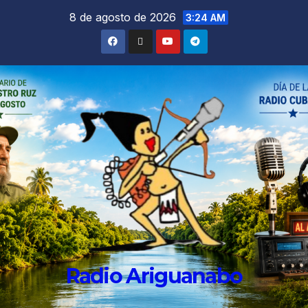
8 de agosto de 2026
3:24 AM
Radio Ariguanabo