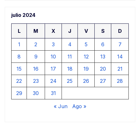
julio 2024
L
M
X
J
V
S
D
1
2
3
4
5
6
7
8
9
10
11
12
13
14
15
16
17
18
19
20
21
22
23
24
25
26
27
28
29
30
31
« Jun
Ago »