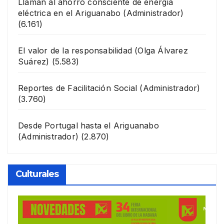
Llaman al ahorro consciente de energía
eléctrica en el Ariguanabo
(Administrador)
(6.161)
El valor de la responsabilidad
(Olga Álvarez
Suárez)
(5.583)
Reportes de Facilitación Social
(Administrador)
(3.760)
Desde Portugal hasta el Ariguanabo
(Administrador)
(2.870)
Culturales