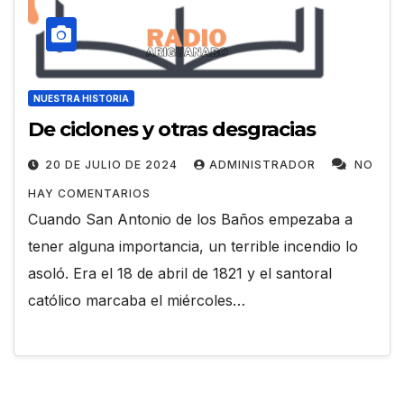
NUESTRA HISTORIA
De ciclones y otras desgracias
20 DE JULIO DE 2024
ADMINISTRADOR
NO
HAY COMENTARIOS
Cuando San Antonio de los Baños empezaba a
tener alguna importancia, un terrible incendio lo
asoló. Era el 18 de abril de 1821 y el santoral
católico marcaba el miércoles…