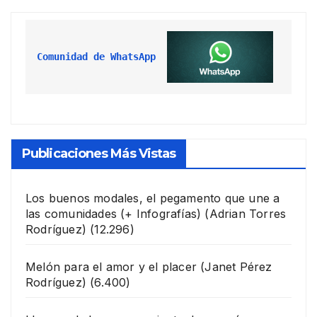
Comunidad de WhatsApp
Publicaciones Más Vistas
Los buenos modales, el pegamento que une a
las comunidades (+ Infografías)
(Adrian Torres
Rodríguez)
(12.296)
Melón para el amor y el placer
(Janet Pérez
Rodríguez)
(6.400)