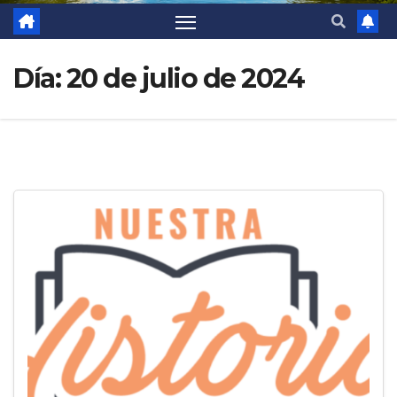
Día:
20 de julio de 2024