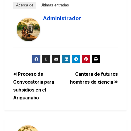
Acerca de
Últimas entradas
Administrador
Proceso de
Cantera de futuros
Convocatoria para
hombres de ciencia
subsidios en el
Ariguanabo