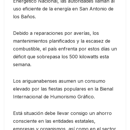
Energético Nacional, las autoridades llaman al
uso eficiente de la energía en San Antonio de
los Baños.
Debido a reparaciones por averías, los
mantenimientos planificados y la escasez de
combustible, el país enfrenta por estos días un
déficit que sobrepasa los 500 kilowatts esta
semana.
Los ariguanabenses asumen un consumo
elevado por las fiestas populares en la Bienal
Internacional de Humorismo Gráfico.
Está situación debe llevar consigo un ahorro
consciente en las entidades estatales,
empresas y organismos, así como en el sector