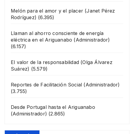
Melón para el amor y el placer
(Janet Pérez
Rodríguez)
(6.395)
Llaman al ahorro consciente de energía
eléctrica en el Ariguanabo
(Administrador)
(6.157)
El valor de la responsabilidad
(Olga Álvarez
Suárez)
(5.579)
Reportes de Facilitación Social
(Administrador)
(3.755)
Desde Portugal hasta el Ariguanabo
(Administrador)
(2.865)