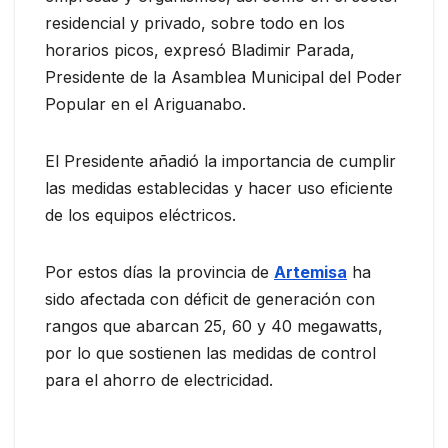
residencial y privado, sobre todo en los
horarios picos, expresó Bladimir Parada,
Presidente de la Asamblea Municipal del Poder
Popular en el Ariguanabo.
El Presidente añadió la importancia de cumplir
las medidas establecidas y hacer uso eficiente
de los equipos eléctricos.
Por estos días la provincia de
Artemisa
ha
sido afectada con déficit de generación con
rangos que abarcan 25, 60 y 40 megawatts,
por lo que sostienen las medidas de control
para el ahorro de electricidad.