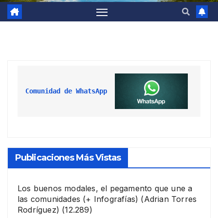
Comunidad de WhatsApp
Publicaciones Más Vistas
Los buenos modales, el pegamento que une a
las comunidades (+ Infografías)
(Adrian Torres
Rodríguez)
(12.289)