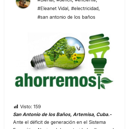
#Eleanet Vidal
,
#electricidad
,
#san antonio de los baños
Visto:
159
San Antonio de los Baños, Artemisa, Cuba.-
Ante el déficit de generación en el Sistema