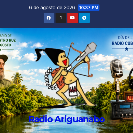
6 de agosto de 2026
10:37 PM
Radio Ariguanabo