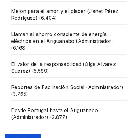
Melón para el amor y el placer
(Janet Pérez
Rodríguez)
(6.404)
Llaman al ahorro consciente de energía
eléctrica en el Ariguanabo
(Administrador)
(6.168)
El valor de la responsabilidad
(Olga Álvarez
Suárez)
(5.589)
Reportes de Facilitación Social
(Administrador)
(3.765)
Desde Portugal hasta el Ariguanabo
(Administrador)
(2.877)