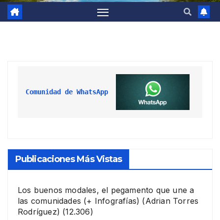
Comunidad de WhatsApp
Publicaciones Más Vistas
Los buenos modales, el pegamento que une a
las comunidades (+ Infografías)
(Adrian Torres
Rodríguez)
(12.306)