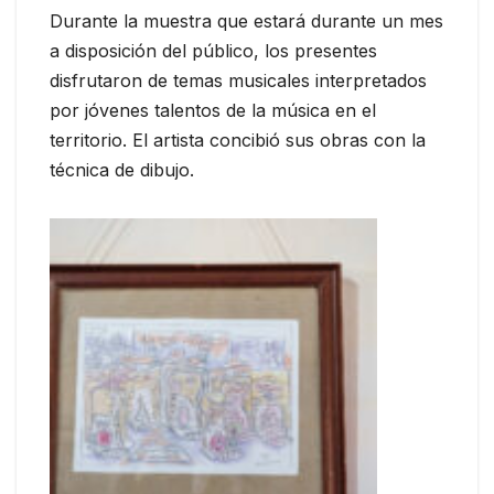
Durante la muestra que estará durante un mes
a disposición del público, los presentes
disfrutaron de temas musicales interpretados
por jóvenes talentos de la música en el
territorio. El artista concibió sus obras con la
técnica de dibujo.