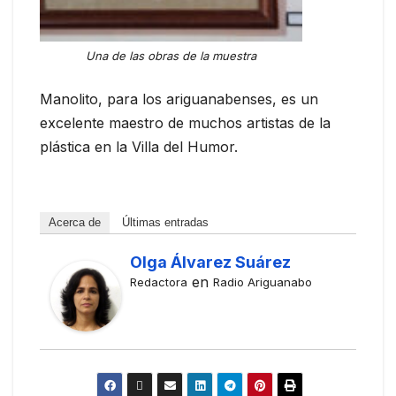
Una de las obras de la muestra
Manolito, para los ariguanabenses, es un
excelente maestro de muchos artistas de la
plástica en la Villa del Humor.
Acerca de
Últimas entradas
Olga Álvarez Suárez
en
Redactora
Radio Ariguanabo