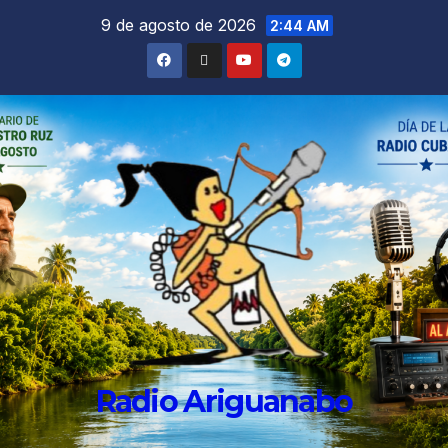
9 de agosto de 2026
2:44 AM
Radio Ariguanabo