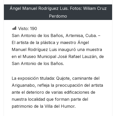
Ángel Manuel Rodríguez Luis. Fotos: Wiliam Cruz
Perdomo
Visto:
190
San Antonio de los Baños, Artemisa, Cuba. –
El artista de la plástica y maestro Ángel
Manuel Rodríguez Luis inauguró una muestra
en el Museo Municipal José Rafael Lauzán, de
San Antonio de los Baños.
La exposición titulada: Quijote, caminante del
Ariguanabo, refleja la preocupación del artista
ante el deterioro de varias edificaciones de
nuestra localidad que forman parte del
patrimonio de la Villa del Humor.