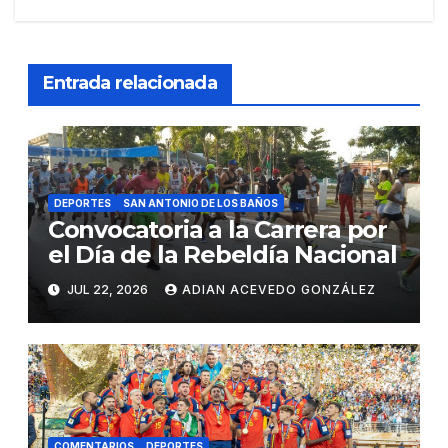
Entrada relacionada
DEPORTES
SAN ANTONIO DE LOS BAÑOS
Convocatoria a la Carrera por
el Día de la Rebeldía Nacional
JUL 22, 2026
ADIAN ACEVEDO GONZÁLEZ
COMENTARIOS
DEPORTES