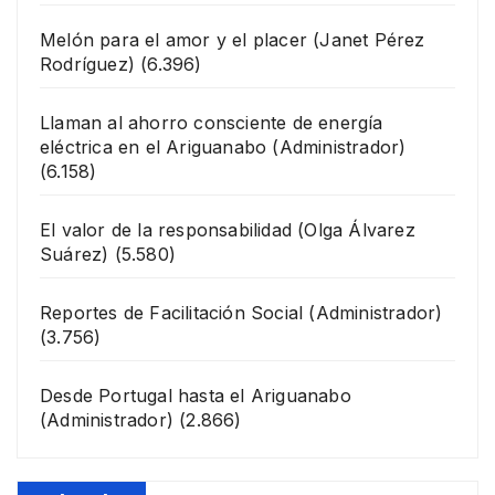
Melón para el amor y el placer
(Janet Pérez
Rodríguez)
(6.396)
Llaman al ahorro consciente de energía
eléctrica en el Ariguanabo
(Administrador)
(6.158)
El valor de la responsabilidad
(Olga Álvarez
Suárez)
(5.580)
Reportes de Facilitación Social
(Administrador)
(3.756)
Desde Portugal hasta el Ariguanabo
(Administrador)
(2.866)