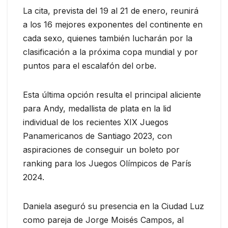
La cita, prevista del 19 al 21 de enero, reunirá
a los 16 mejores exponentes del continente en
cada sexo, quienes también lucharán por la
clasificación a la próxima copa mundial y por
puntos para el escalafón del orbe.
Esta última opción resulta el principal aliciente
para Andy, medallista de plata en la lid
individual de los recientes XIX Juegos
Panamericanos de Santiago 2023, con
aspiraciones de conseguir un boleto por
ranking para los Juegos Olímpicos de París
2024.
Daniela aseguró su presencia en la Ciudad Luz
como pareja de Jorge Moisés Campos, al