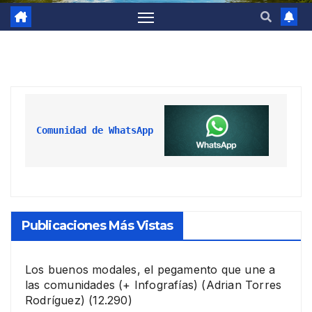
Comunidad de WhatsApp
Publicaciones Más Vistas
Los buenos modales, el pegamento que une a
las comunidades (+ Infografías)
(Adrian Torres
Rodríguez)
(12.290)