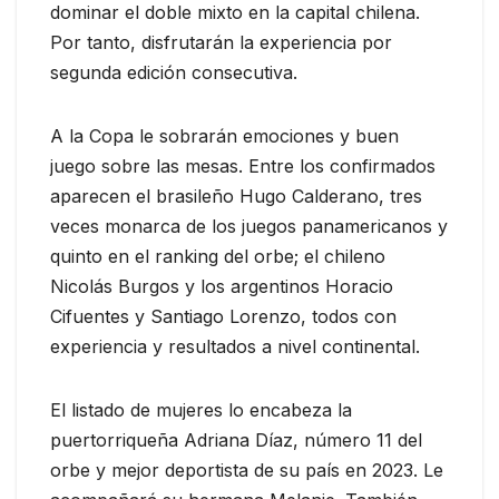
dominar el doble mixto en la capital chilena.
Por tanto, disfrutarán la experiencia por
segunda edición consecutiva.
A la Copa le sobrarán emociones y buen
juego sobre las mesas. Entre los confirmados
aparecen el brasileño Hugo Calderano, tres
veces monarca de los juegos panamericanos y
quinto en el ranking del orbe; el chileno
Nicolás Burgos y los argentinos Horacio
Cifuentes y Santiago Lorenzo, todos con
experiencia y resultados a nivel continental.
El listado de mujeres lo encabeza la
puertorriqueña Adriana Díaz, número 11 del
orbe y mejor deportista de su país en 2023. Le