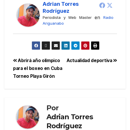
Adrian Torres
Rodríguez
en
Periodista y Web Master
Radio
Ariguanabo
Abrirá año olímpico
Actualidad deportiva
para el boxeo en Cuba
Torneo Playa Girón
Por
Adrian Torres
Rodríguez