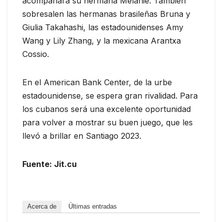
acompañará su hermana Melanie. También
sobresalen las hermanas brasileñas Bruna y
Giulia Takahashi, las estadounidenses Amy
Wang y Lily Zhang, y la mexicana Arantxa
Cossio.
En el American Bank Center, de la urbe
estadounidense, se espera gran rivalidad. Para
los cubanos será una excelente oportunidad
para volver a mostrar su buen juego, que les
llevó a brillar en Santiago 2023.
Fuente: Jit.cu
Acerca de
Últimas entradas