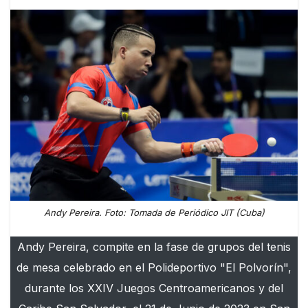
Andy Pereira. Foto: Tomada de Periódico JIT (Cuba)
Andy Pereira, compite en la fase de grupos del tenis
de mesa celebrado en el Polideportivo "El Polvorín",
durante los XXIV Juegos Centroamericanos y del