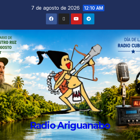
7 de agosto de 2026
12:10 AM
Radio Ariguanabo