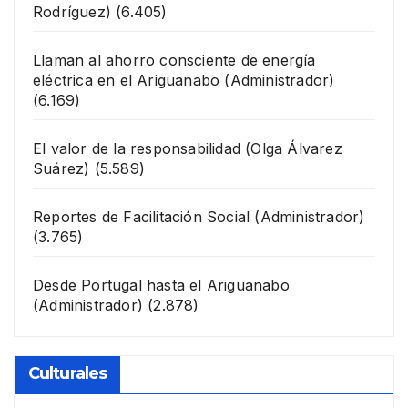
Rodríguez)
(6.405)
Llaman al ahorro consciente de energía
eléctrica en el Ariguanabo
(Administrador)
(6.169)
El valor de la responsabilidad
(Olga Álvarez
Suárez)
(5.589)
Reportes de Facilitación Social
(Administrador)
(3.765)
Desde Portugal hasta el Ariguanabo
(Administrador)
(2.878)
Culturales