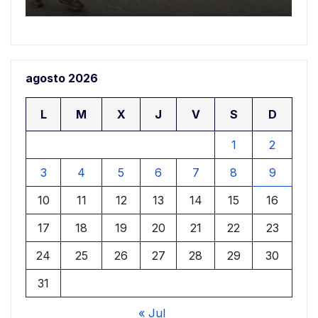
agosto 2026
L
M
X
J
V
S
D
1
2
3
4
5
6
7
8
9
10
11
12
13
14
15
16
17
18
19
20
21
22
23
24
25
26
27
28
29
30
31
« Jul