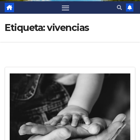
Etiqueta:
vivencias