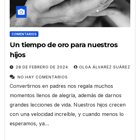
COMENTARIOS
Un tiempo de oro para nuestros
hijos
28 DE FEBRERO DE 2024
OLGA ÁLVAREZ SUÁREZ
NO HAY COMENTARIOS
Convertirnos en padres nos regala muchos
momentos llenos de alegría, además de darnos
grandes lecciones de vida. Nuestros hijos crecen
con una velocidad increíble, y cuando menos lo
esperamos, ya…