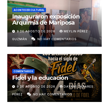
ACONTECER CULTURAL
Inauguraron exposición
Arquimia de Mariposa
9 DE AGOSTO DE 2026
MEYLIN PÉREZ
GUZMÁN
NO HAY COMENTARIOS
COMENTARIOS
Fidel y la educación
9 DE AGOSTO DE 2026
DAYAMÍ TABARES
PÉREZ
NO HAY COMENTARIOS