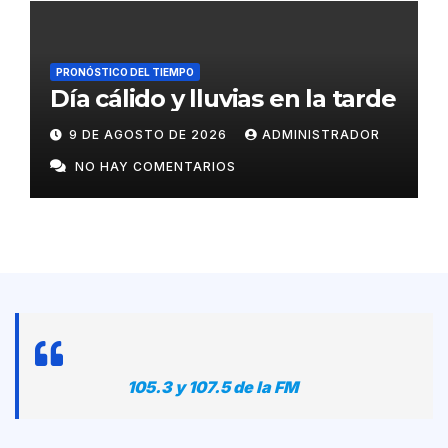
PRONÓSTICO DEL TIEMPO
Día cálido y lluvias en la tarde
9 DE AGOSTO DE 2026
ADMINISTRADOR
NO HAY COMENTARIOS
105.3 y 107.5 de la FM