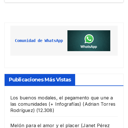
Comunidad de WhatsApp
Publicaciones Más Vistas
Los buenos modales, el pegamento que une a
las comunidades (+ Infografías)
(Adrian Torres
Rodríguez)
(12.308)
Melón para el amor y el placer
(Janet Pérez