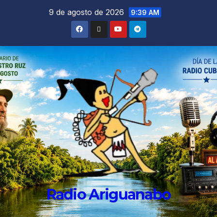
9 de agosto de 2026
9:39 AM
Radio Ariguanabo