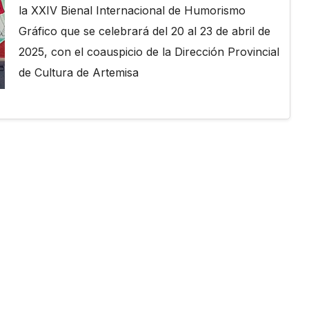
la XXIV Bienal Internacional de Humorismo
Gráfico que se celebrará del 20 al 23 de abril de
2025, con el coauspicio de la Dirección Provincial
de Cultura de Artemisa