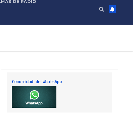
MAS DE RADIO
Comunidad de WhatsApp