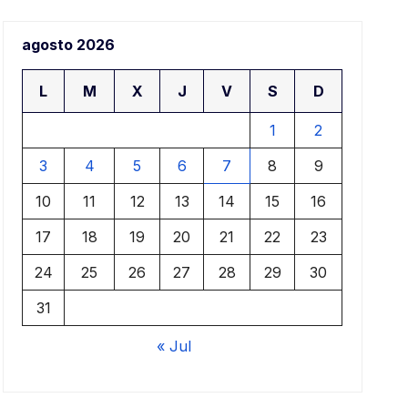
agosto 2026
L
M
X
J
V
S
D
1
2
3
4
5
6
7
8
9
10
11
12
13
14
15
16
17
18
19
20
21
22
23
24
25
26
27
28
29
30
31
« Jul