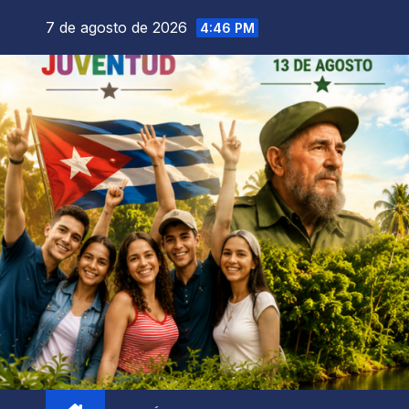
7 de agosto de 2026
4:46 PM