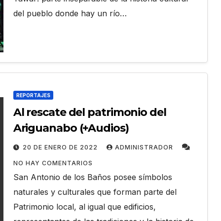
del pueblo donde hay un río…
REPORTAJES
Al rescate del patrimonio del
Ariguanabo (+Audios)
20 DE ENERO DE 2022
ADMINISTRADOR
NO HAY COMENTARIOS
San Antonio de los Baños posee símbolos
naturales y culturales que forman parte del
Patrimonio local, al igual que edificios,