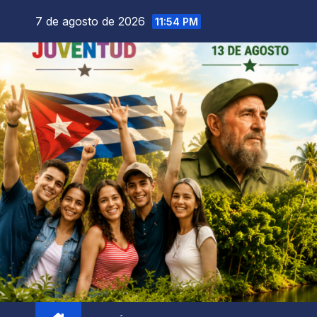
7 de agosto de 2026
11:54 PM