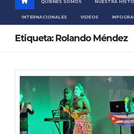
QUIÉNES SOMOS
NUESTRA HISTO
INTERNACIONALES
VIDEOS
INFOGRA
Etiqueta:
Rolando Méndez