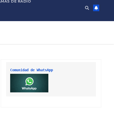
MAS DE RADIO
Comunidad de WhatsApp