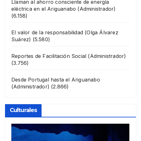
Llaman al ahorro consciente de energía
eléctrica en el Ariguanabo
(Administrador)
(6.158)
El valor de la responsabilidad
(Olga Álvarez
Suárez)
(5.580)
Reportes de Facilitación Social
(Administrador)
(3.756)
Desde Portugal hasta el Ariguanabo
(Administrador)
(2.866)
Culturales