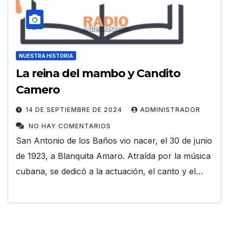
NUESTRA HISTORIA
La reina del mambo y Candito
Camero
14 DE SEPTIEMBRE DE 2024
ADMINISTRADOR
NO HAY COMENTARIOS
San Antonio de los Baños vio nacer, el 30 de junio
de 1923, a Blanquita Amaro. Atraída por la música
cubana, se dedicó a la actuación, el canto y el…