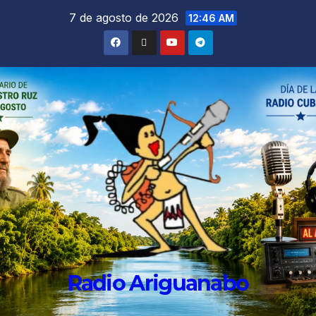
7 de agosto de 2026
12:46 AM
Radio Ariguanabo