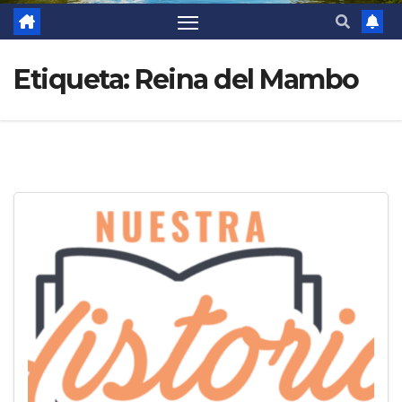
Etiqueta:
Reina del Mambo