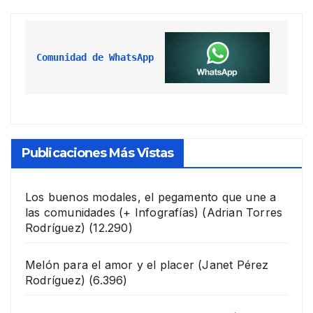
Comunidad de WhatsApp
Publicaciones Más Vistas
Los buenos modales, el pegamento que une a
las comunidades (+ Infografías)
(Adrian Torres
Rodríguez)
(12.290)
Melón para el amor y el placer
(Janet Pérez
Rodríguez)
(6.396)