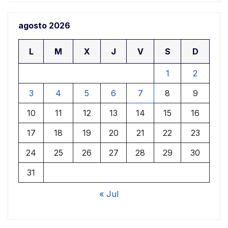
agosto 2026
L
M
X
J
V
S
D
1
2
3
4
5
6
7
8
9
10
11
12
13
14
15
16
17
18
19
20
21
22
23
24
25
26
27
28
29
30
31
« Jul