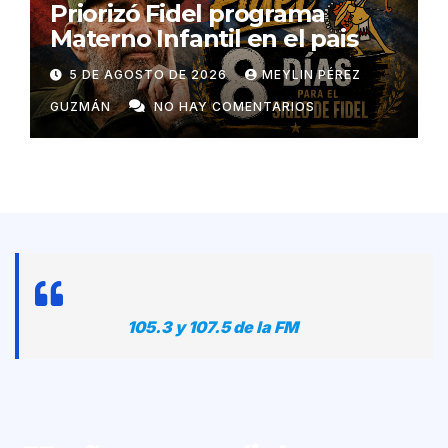
Priorizó Fidel programa
Materno Infantil en el pais
5 DE AGOSTO DE 2026
MEYLIN PÉREZ
GUZMÁN
NO HAY COMENTARIOS
105.3 y 107.5 de la FM