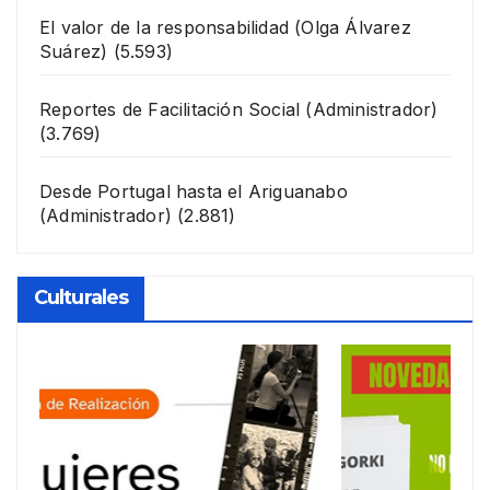
El valor de la responsabilidad
(Olga Álvarez
Suárez)
(5.593)
Reportes de Facilitación Social
(Administrador)
(3.769)
Desde Portugal hasta el Ariguanabo
(Administrador)
(2.881)
Culturales