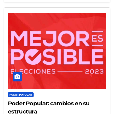
PODER POPULAR
Poder Popular: cambios en su
estructura