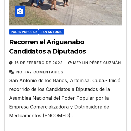
PODER POPULAR
SAN ANTONIO
Recorren el Ariguanabo
Candidatos a Diputados
16 DE FEBRERO DE 2023
MEYLIN PÉREZ GUZMÁN
NO HAY COMENTARIOS
San Antonio de los Baños, Artemisa, Cuba.- Inició
recorrido de los Candidatos a Diputados de la
Asamblea Nacional del Poder Popular por la
Empresa Comercializadora y Distribuidora de
Medicamentos (ENCOMED)…