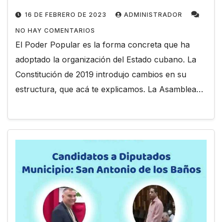
16 DE FEBRERO DE 2023
ADMINISTRADOR
NO HAY COMENTARIOS
El Poder Popular es la forma concreta que ha
adoptado la organización del Estado cubano. La
Constitución de 2019 introdujo cambios en su
estructura, que acá te explicamos. La Asamblea…