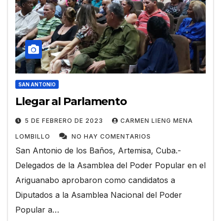
SAN ANTONIO
Llegar al Parlamento
5 DE FEBRERO DE 2023
CARMEN LIENG MENA
LOMBILLO
NO HAY COMENTARIOS
San Antonio de los Baños, Artemisa, Cuba.-
Delegados de la Asamblea del Poder Popular en el
Ariguanabo aprobaron como candidatos a
Diputados a la Asamblea Nacional del Poder
Popular a…