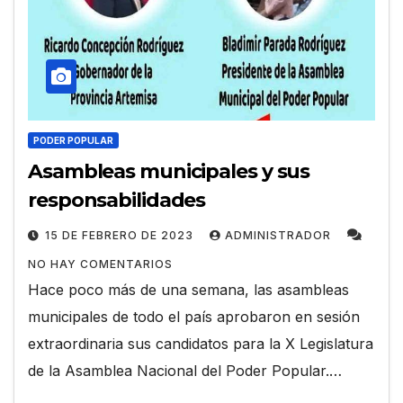
PODER POPULAR
Asambleas municipales y sus
responsabilidades
15 DE FEBRERO DE 2023
ADMINISTRADOR
NO HAY COMENTARIOS
Hace poco más de una semana, las asambleas
municipales de todo el país aprobaron en sesión
extraordinaria sus candidatos para la X Legislatura
de la Asamblea Nacional del Poder Popular.…