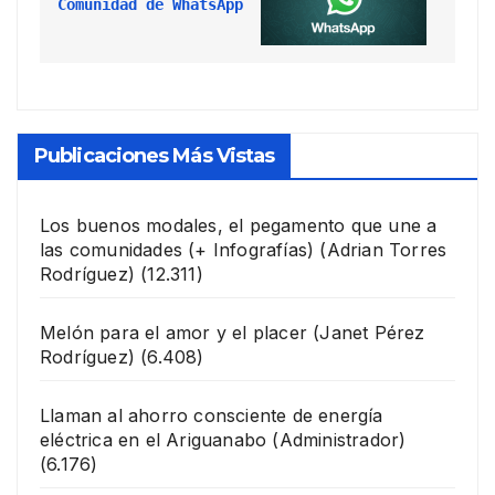
Comunidad de WhatsApp
Publicaciones Más Vistas
Los buenos modales, el pegamento que une a
las comunidades (+ Infografías)
(Adrian Torres
Rodríguez)
(12.311)
Melón para el amor y el placer
(Janet Pérez
Rodríguez)
(6.408)
Llaman al ahorro consciente de energía
eléctrica en el Ariguanabo
(Administrador)
(6.176)