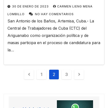
30 DE ENERO DE 2023
CARMEN LIENG MENA
LOMBILLO
NO HAY COMENTARIOS
San Antonio de los Baños, Artemisa, Cuba.- La
Central de Trabajadores de Cuba (CTC) del
Ariguanabo como organización política y de
masas participa en el proceso de candidatura para
la…
1
2
3