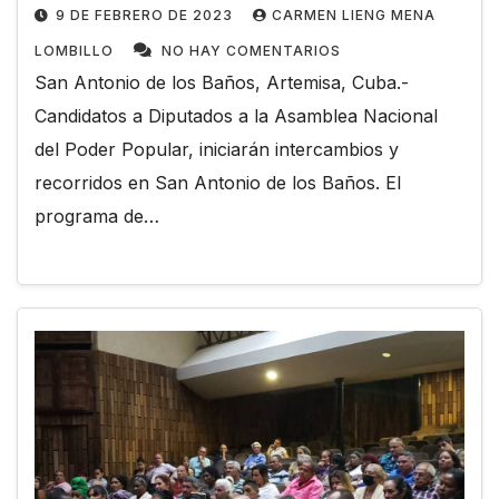
9 DE FEBRERO DE 2023
CARMEN LIENG MENA
LOMBILLO
NO HAY COMENTARIOS
San Antonio de los Baños, Artemisa, Cuba.-
Candidatos a Diputados a la Asamblea Nacional
del Poder Popular, iniciarán intercambios y
recorridos en San Antonio de los Baños. El
programa de…