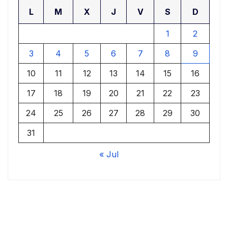
L
M
X
J
V
S
D
1
2
3
4
5
6
7
8
9
10
11
12
13
14
15
16
17
18
19
20
21
22
23
24
25
26
27
28
29
30
31
« Jul