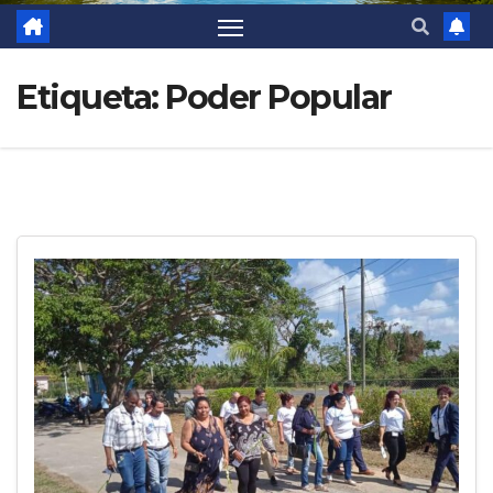
Etiqueta:
Poder Popular