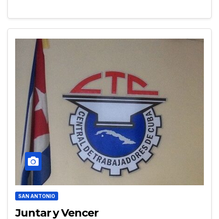
SAN ANTONIO
Juntar y Vencer