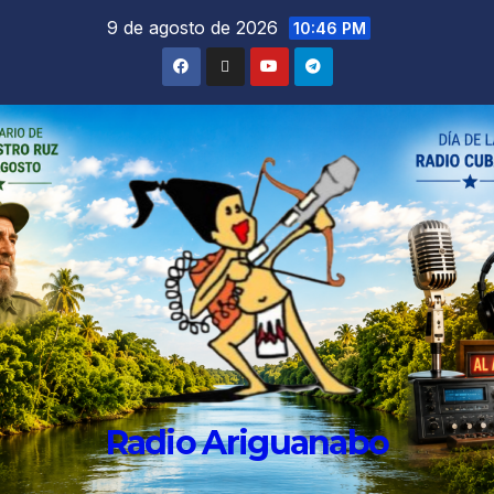
9 de agosto de 2026
10:46 PM
Radio Ariguanabo