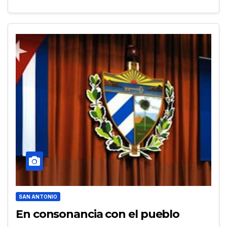
SAN ANTONIO
En consonancia con el pueblo