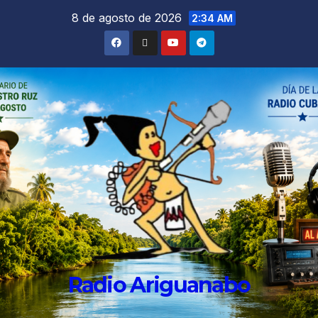
8 de agosto de 2026
2:34 AM
Radio Ariguanabo