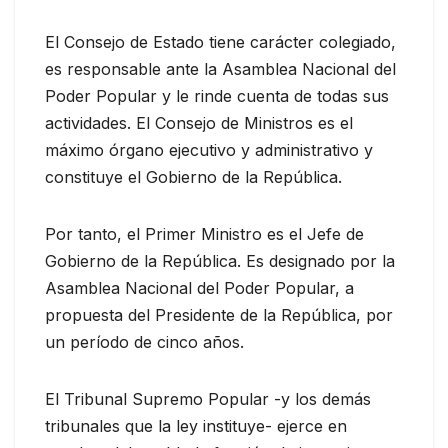
El Consejo de Estado tiene carácter colegiado,
es responsable ante la Asamblea Nacional del
Poder Popular y le rinde cuenta de todas sus
actividades. El Consejo de Ministros es el
máximo órgano ejecutivo y administrativo y
constituye el Gobierno de la República.
Por tanto, el Primer Ministro es el Jefe de
Gobierno de la República. Es designado por la
Asamblea Nacional del Poder Popular, a
propuesta del Presidente de la República, por
un período de cinco años.
El Tribunal Supremo Popular -y los demás
tribunales que la ley instituye- ejerce en