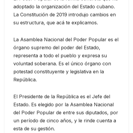
adoptado la organización del Estado cubano.
La Constitución de 2019 introdujo cambios en
su estructura, que acá te explicamos.
La Asamblea Nacional del Poder Popular es el
órgano supremo del poder del Estado,
representa a todo el pueblo y expresa su
voluntad soberana. Es el único órgano con
potestad constituyente y legislativa en la
República.
El Presidente de la República es el Jefe del
Estado. Es elegido por la Asamblea Nacional
del Poder Popular de entre sus diputados, por
un período de cinco años, y le rinde cuenta a
esta de su gestión.