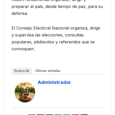
preparar al país, desde tiempo de paz, para su
defensa.
El Consejo Electoral Nacional organiza, dirige
y supervisa las elecciones, consultas
populares, plebiscitos y referendos que se
convoquen.
Acerca de
Últimas entradas
Administrador