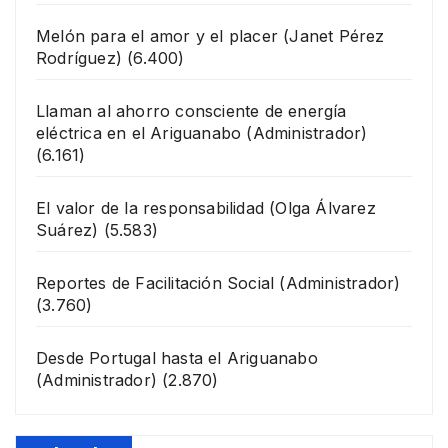
Melón para el amor y el placer
(Janet Pérez
Rodríguez)
(6.400)
Llaman al ahorro consciente de energía
eléctrica en el Ariguanabo
(Administrador)
(6.161)
El valor de la responsabilidad
(Olga Álvarez
Suárez)
(5.583)
Reportes de Facilitación Social
(Administrador)
(3.760)
Desde Portugal hasta el Ariguanabo
(Administrador)
(2.870)