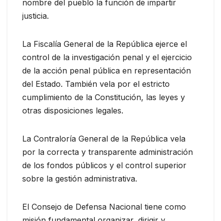
nombre del pueblo la función de impartir
justicia.
La Fiscalía General de la República ejerce el
control de la investigación penal y el ejercicio
de la acción penal pública en representación
del Estado. También vela por el estricto
cumplimiento de la Constitución, las leyes y
otras disposiciones legales.
La Contraloría General de la República vela
por la correcta y transparente administración
de los fondos públicos y el control superior
sobre la gestión administrativa.
El Consejo de Defensa Nacional tiene como
misión fundamental organizar, dirigir y