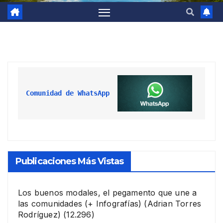
Comunidad de WhatsApp
Publicaciones Más Vistas
Los buenos modales, el pegamento que une a
las comunidades (+ Infografías)
(Adrian Torres
Rodríguez)
(12.296)