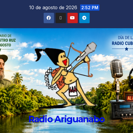
10 de agosto de 2026
2:52 PM
Radio Ariguanabo