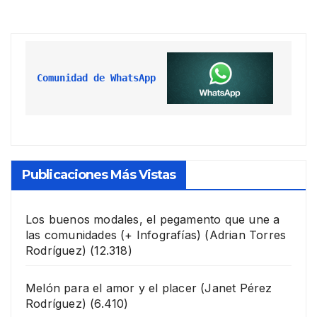
Comunidad de WhatsApp
Publicaciones Más Vistas
Los buenos modales, el pegamento que une a
las comunidades (+ Infografías)
(Adrian Torres
Rodríguez)
(12.318)
Melón para el amor y el placer
(Janet Pérez
Rodríguez)
(6.410)