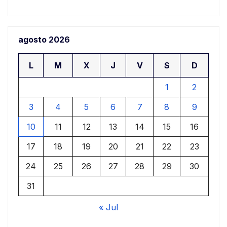
agosto 2026
L
M
X
J
V
S
D
1
2
3
4
5
6
7
8
9
10
11
12
13
14
15
16
17
18
19
20
21
22
23
24
25
26
27
28
29
30
31
« Jul