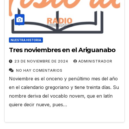
NUESTRA HISTORIA
Tres noviembres en el Ariguanabo
23 DE NOVIEMBRE DE 2024
ADMINISTRADOR
NO HAY COMENTARIOS
Noviembre es el onceno y penúltimo mes del año
en el calendario gregoriano y tiene treinta días. Su
nombre deriva del vocablo novem, que en latín
quiere decir nueve, pues…