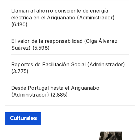
Llaman al ahorro consciente de energía
eléctrica en el Ariguanabo
(Administrador)
(6.180)
El valor de la responsabilidad
(Olga Álvarez
Suárez)
(5.598)
Reportes de Facilitación Social
(Administrador)
(3.775)
Desde Portugal hasta el Ariguanabo
(Administrador)
(2.885)
Culturales