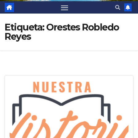
Etiqueta:
Orestes Robledo
Reyes