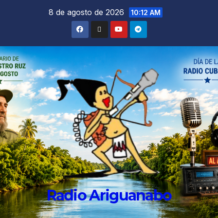
8 de agosto de 2026
10:12 AM
Radio Ariguanabo