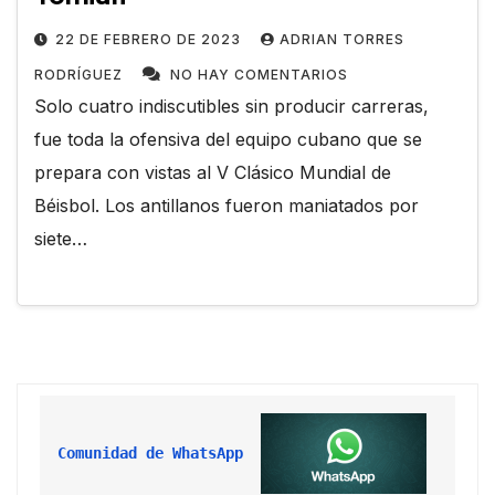
22 DE FEBRERO DE 2023
ADRIAN TORRES
RODRÍGUEZ
NO HAY COMENTARIOS
Solo cuatro indiscutibles sin producir carreras,
fue toda la ofensiva del equipo cubano que se
prepara con vistas al V Clásico Mundial de
Béisbol. Los antillanos fueron maniatados por
siete…
Comunidad de WhatsApp