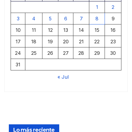
1
2
3
4
5
6
7
8
9
10
11
12
13
14
15
16
17
18
19
20
21
22
23
24
25
26
27
28
29
30
31
« Jul
Lo más reciente