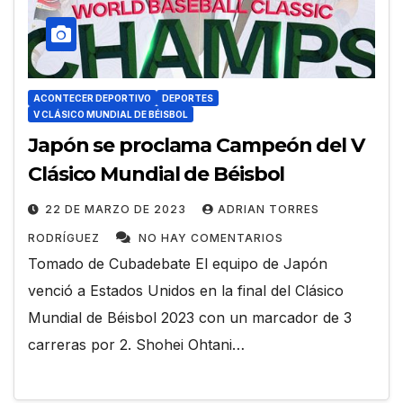
ACONTECER DEPORTIVO
DEPORTES
V CLÁSICO MUNDIAL DE BÉISBOL
Japón se proclama Campeón del V
Clásico Mundial de Béisbol
22 DE MARZO DE 2023
ADRIAN TORRES
RODRÍGUEZ
NO HAY COMENTARIOS
Tomado de Cubadebate El equipo de Japón
venció a Estados Unidos en la final del Clásico
Mundial de Béisbol 2023 con un marcador de 3
carreras por 2. Shohei Ohtani…