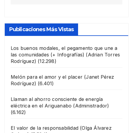
Publicaciones Más Vistas
Los buenos modales, el pegamento que une a
las comunidades (+ Infografías)
(Adrian Torres
Rodríguez)
(12.298)
Melón para el amor y el placer
(Janet Pérez
Rodríguez)
(6.401)
Llaman al ahorro consciente de energía
eléctrica en el Ariguanabo
(Administrador)
(6.162)
El valor de la responsabilidad
(Olga Álvarez