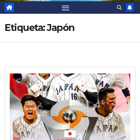
Etiqueta:
Japón