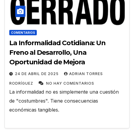
COMENTARIOS
La Informalidad Cotidiana: Un
Freno al Desarrollo, Una
Oportunidad de Mejora
24 DE ABRIL DE 2025
ADRIAN TORRES
RODRÍGUEZ
NO HAY COMENTARIOS
La informalidad no es simplemente una cuestión
de "costumbres". Tiene consecuencias
económicas tangibles.