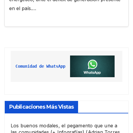
en el país.…
Comunidad de WhatsApp
Publicaciones Más Vistas
Los buenos modales, el pegamento que une a
las comunidades (+ Infografías)
(Adrian Torres