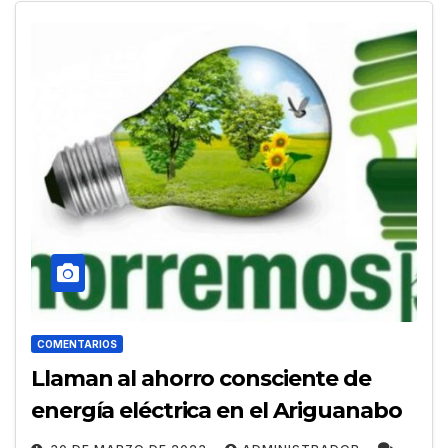
COMENTARIOS
Llaman al ahorro consciente de
energía eléctrica en el Ariguanabo