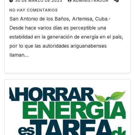
30 DE MARZO DE 2023
ADMINISTRADOR
NO HAY COMENTARIOS
San Antonio de los Baños, Artemisa, Cuba.-
Desde hace varios días es perceptible una
estabilidad en la generación de energía en el país,
por lo que las autoridades ariguanabenses
llaman…