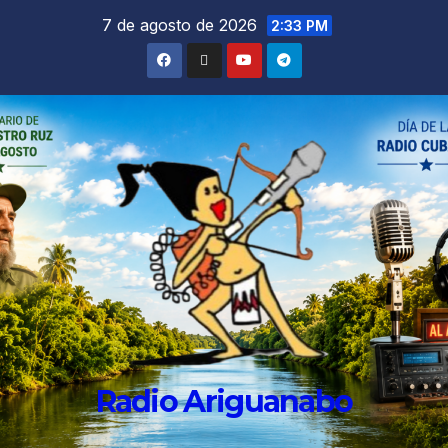
7 de agosto de 2026
2:33 PM
Radio Ariguanabo