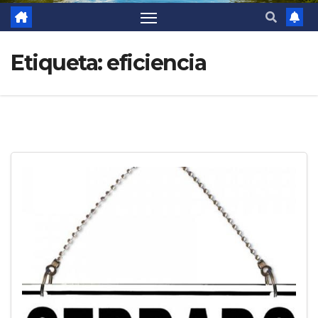
Etiqueta:
eficiencia