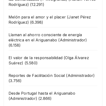
Rodríguez)
(12.291)
Melón para el amor y el placer
(Janet Pérez
Rodríguez)
(6.398)
Llaman al ahorro consciente de energía
eléctrica en el Ariguanabo
(Administrador)
(6.158)
El valor de la responsabilidad
(Olga Álvarez
Suárez)
(5.580)
Reportes de Facilitación Social
(Administrador)
(3.756)
Desde Portugal hasta el Ariguanabo
(Administrador)
(2.866)