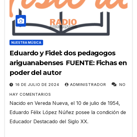
NUESTRA MÚSICA
Eduardo y Fidel: dos pedagogos
ariguanabenses FUENTE: Fichas en
poder del autor
16 DE JULIO DE 2024
ADMINISTRADOR
NO
HAY COMENTARIOS
Nacido en Vereda Nueva, el 10 de julio de 1954,
Eduardo Félix López Núñez posee la condición de
Educador Destacado del Siglo XX.