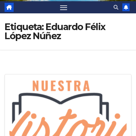
Etiqueta:
Eduardo Félix
López Núñez