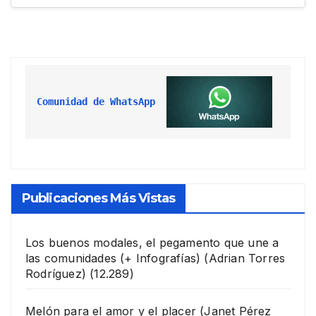
Comunidad de WhatsApp
Publicaciones Más Vistas
Los buenos modales, el pegamento que une a
las comunidades (+ Infografías)
(Adrian Torres
Rodríguez)
(12.289)
Melón para el amor y el placer
(Janet Pérez