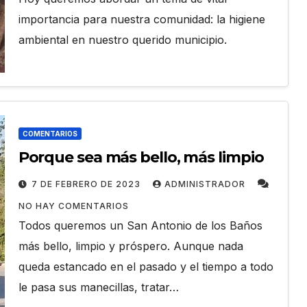
importancia para nuestra comunidad: la higiene
ambiental en nuestro querido municipio.
COMENTARIOS
Porque sea más bello, más limpio
7 DE FEBRERO DE 2023
ADMINISTRADOR
NO HAY COMENTARIOS
Todos queremos un San Antonio de los Baños
más bello, limpio y próspero. Aunque nada
queda estancado en el pasado y el tiempo a todo
le pasa sus manecillas, tratar…