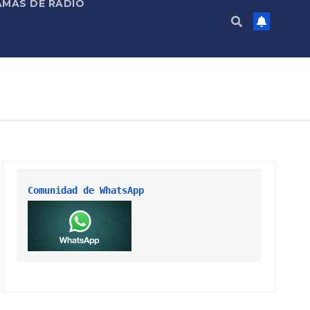
MAS DE RADIO
Comunidad de WhatsApp