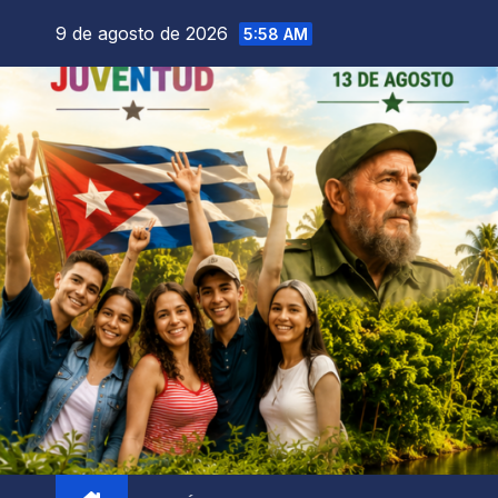
9 de agosto de 2026
5:58 AM