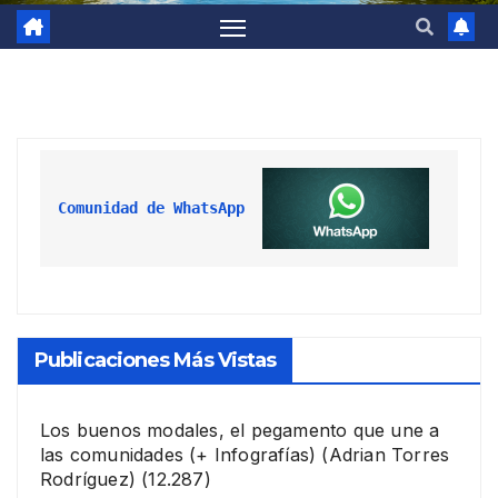
Comunidad de WhatsApp
Publicaciones Más Vistas
Los buenos modales, el pegamento que une a
las comunidades (+ Infografías)
(Adrian Torres
Rodríguez)
(12.287)