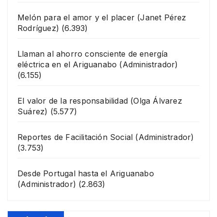
Melón para el amor y el placer
(Janet Pérez
Rodríguez)
(6.393)
Llaman al ahorro consciente de energía
eléctrica en el Ariguanabo
(Administrador)
(6.155)
El valor de la responsabilidad
(Olga Álvarez
Suárez)
(5.577)
Reportes de Facilitación Social
(Administrador)
(3.753)
Desde Portugal hasta el Ariguanabo
(Administrador)
(2.863)