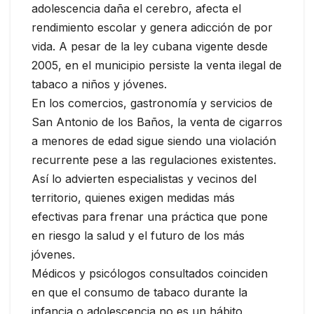
adolescencia daña el cerebro, afecta el
rendimiento escolar y genera adicción de por
vida. A pesar de la ley cubana vigente desde
2005, en el municipio persiste la venta ilegal de
tabaco a niños y jóvenes.
En los comercios, gastronomía y servicios de
San Antonio de los Baños, la venta de cigarros
a menores de edad sigue siendo una violación
recurrente pese a las regulaciones existentes.
Así lo advierten especialistas y vecinos del
territorio, quienes exigen medidas más
efectivas para frenar una práctica que pone
en riesgo la salud y el futuro de los más
jóvenes.
Médicos y psicólogos consultados coinciden
en que el consumo de tabaco durante la
infancia o adolescencia no es un hábito