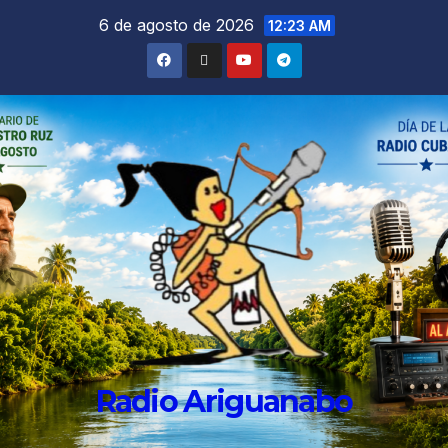
6 de agosto de 2026
12:23 AM
Radio Ariguanabo