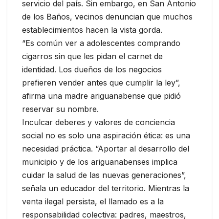
servicio del país. Sin embargo, en San Antonio
de los Baños, vecinos denuncian que muchos
establecimientos hacen la vista gorda.
“Es común ver a adolescentes comprando
cigarros sin que les pidan el carnet de
identidad. Los dueños de los negocios
prefieren vender antes que cumplir la ley”,
afirma una madre ariguanabense que pidió
reservar su nombre.
Inculcar deberes y valores de conciencia
social no es solo una aspiración ética: es una
necesidad práctica. “Aportar al desarrollo del
municipio y de los ariguanabenses implica
cuidar la salud de las nuevas generaciones”,
señala un educador del territorio. Mientras la
venta ilegal persista, el llamado es a la
responsabilidad colectiva: padres, maestros,