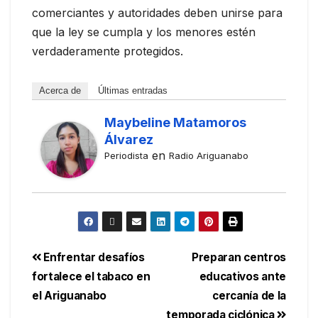
comerciantes y autoridades deben unirse para
que la ley se cumpla y los menores estén
verdaderamente protegidos.
Acerca de
Últimas entradas
Maybeline Matamoros
Álvarez
en
Periodista
Radio Ariguanabo
Enfrentar desafíos
Preparan centros
fortalece el tabaco en
educativos ante
el Ariguanabo
cercanía de la
temporada ciclónica