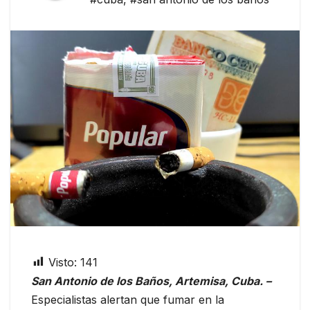
Visto:
141
San Antonio de los Baños, Artemisa, Cuba. –
Especialistas alertan que fumar en la