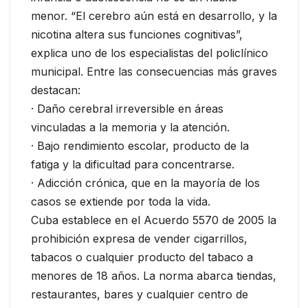
menor. “El cerebro aún está en desarrollo, y la
nicotina altera sus funciones cognitivas”,
explica uno de los especialistas del policlínico
municipal. Entre las consecuencias más graves
destacan:
· Daño cerebral irreversible en áreas
vinculadas a la memoria y la atención.
· Bajo rendimiento escolar, producto de la
fatiga y la dificultad para concentrarse.
· Adicción crónica, que en la mayoría de los
casos se extiende por toda la vida.
Cuba establece en el Acuerdo 5570 de 2005 la
prohibición expresa de vender cigarrillos,
tabacos o cualquier producto del tabaco a
menores de 18 años. La norma abarca tiendas,
restaurantes, bares y cualquier centro de