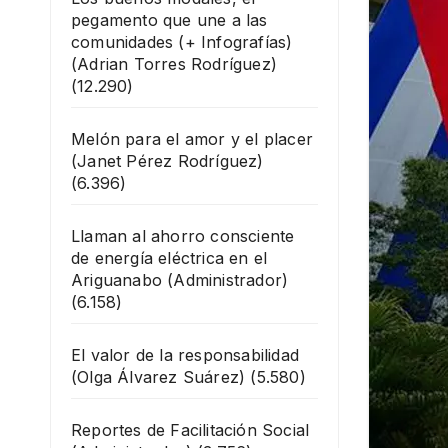
pegamento que une a las
comunidades (+ Infografías)
(Adrian Torres Rodríguez)
(12.290)
Melón para el amor y el placer
(Janet Pérez Rodríguez)
(6.396)
Llaman al ahorro consciente
de energía eléctrica en el
Ariguanabo
(Administrador)
(6.158)
El valor de la responsabilidad
(Olga Álvarez Suárez)
(5.580)
Reportes de Facilitación Social