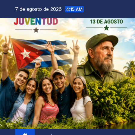
7 de agosto de 2026
4:15 AM