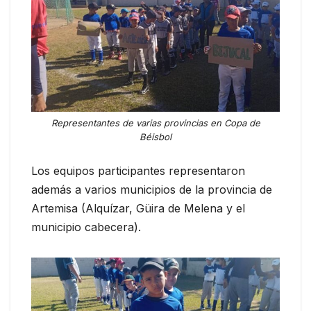
Representantes de varias provincias en Copa de
Béisbol
Los equipos participantes representaron
además a varios municipios de la provincia de
Artemisa (Alquízar, Güira de Melena y el
municipio cabecera).