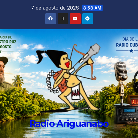
7 de agosto de 2026
8:58 AM
Radio Ariguanabo