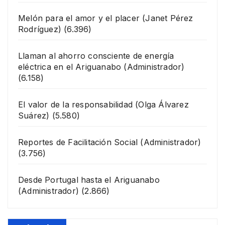
Melón para el amor y el placer
(Janet Pérez
Rodríguez)
(6.396)
Llaman al ahorro consciente de energía
eléctrica en el Ariguanabo
(Administrador)
(6.158)
El valor de la responsabilidad
(Olga Álvarez
Suárez)
(5.580)
Reportes de Facilitación Social
(Administrador)
(3.756)
Desde Portugal hasta el Ariguanabo
(Administrador)
(2.866)