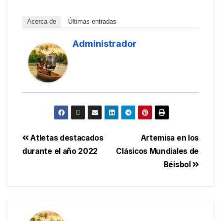
Acerca de
Últimas entradas
Administrador
Atletas destacados
Artemisa en los
durante el año 2022
Clásicos Mundiales de
Béisbol