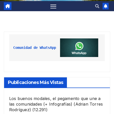
Comunidad de WhatsApp
Publicaciones Más Vistas
Los buenos modales, el pegamento que une a
las comunidades (+ Infografías)
(Adrian Torres
Rodríguez)
(12.291)