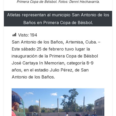
Primera Copa de Béisbol. Fotos: Denni Hechavarría.
Atletas representan al municipio San Antonio de los
Baños en Primera Copa de Béisbol.
Visto:
194
San Antonio de los Baños, Artemisa, Cuba. –
Este sábado 25 de febrero tuvo lugar la
inauguración de la Primera Copa de Béisbol
José Cartaya In Memorian, categoría 8-9
años, en el estadio Julio Pérez, de San
Antonio de los Baños.