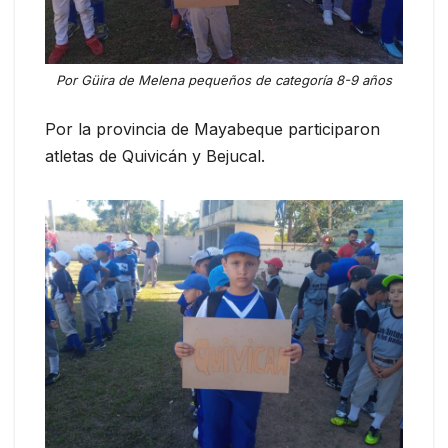
Por Güira de Melena pequeños de categoría 8-9 años
Por la provincia de Mayabeque participaron
atletas de Quivicán y Bejucal.