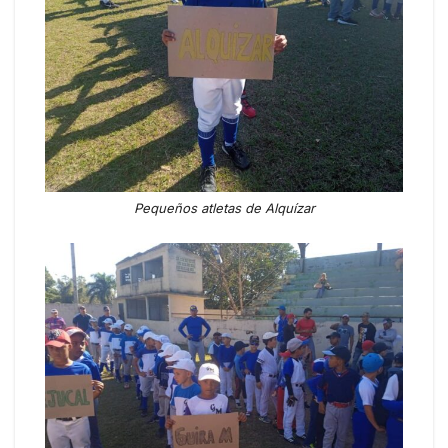
Pequeños atletas de Alquízar