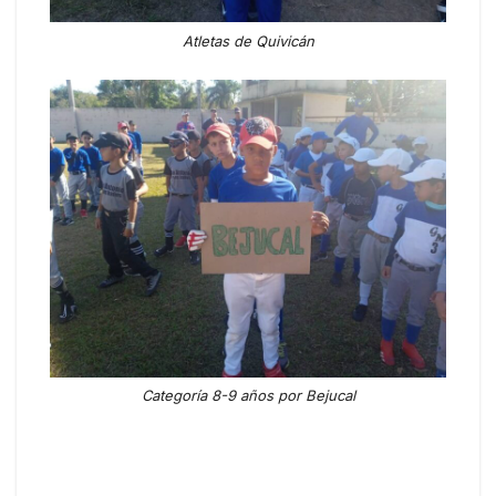
Atletas de Quivicán
Categoría 8-9 años por Bejucal