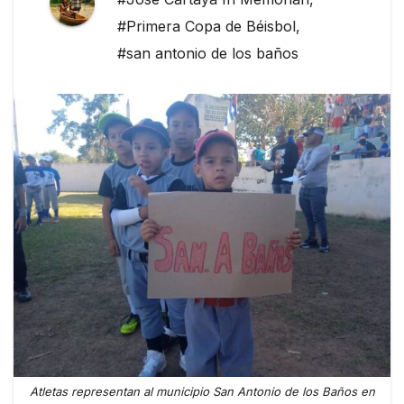
#Primera Copa de Béisbol
,
#san antonio de los baños
Atletas representan al municipio San Antonio de los Baños en