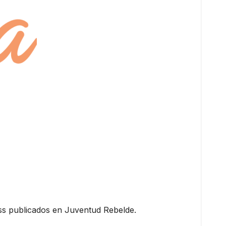
oss publicados en Juventud Rebelde.