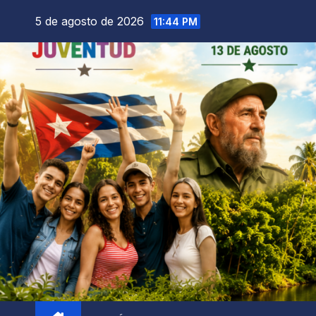
5 de agosto de 2026
11:44 PM