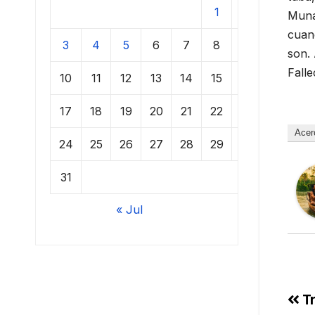
1
2
Muna
cuan
3
4
5
6
7
8
9
son.
Falle
10
11
12
13
14
15
16
17
18
19
20
21
22
23
Acer
24
25
26
27
28
29
30
31
« Jul
Tr