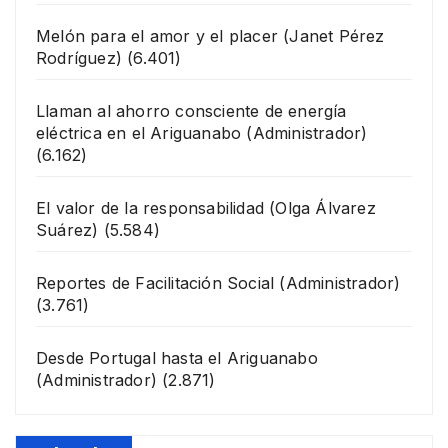
Melón para el amor y el placer
(Janet Pérez
Rodríguez)
(6.401)
Llaman al ahorro consciente de energía
eléctrica en el Ariguanabo
(Administrador)
(6.162)
El valor de la responsabilidad
(Olga Álvarez
Suárez)
(5.584)
Reportes de Facilitación Social
(Administrador)
(3.761)
Desde Portugal hasta el Ariguanabo
(Administrador)
(2.871)