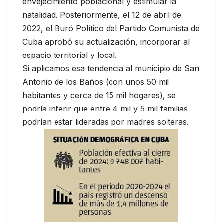
envejecimiento poblacional y estimular la
natalidad. Posteriormente, el 12 de abril de
2022, el Buró Político del Partido Comunista de
Cuba aprobó su actualización, incorporar al
espacio territorial y local.
Si aplicamos esa tendencia al municipio de San
Antonio de los Baños (con unos 50 mil
habitantes y cerca de 15 mil hogares), se
podría inferir que entre 4 mil y 5 mil familias
podrían estar lideradas por madres solteras.