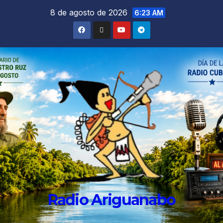
8 de agosto de 2026
6:23 AM
Radio Ariguanabo