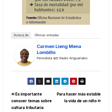
Acerca de
Últimas entradas
Carmen Lieng Mena
Lombillo
en
Periodista
Radio Ariguanabo
Es importante
Para hacer más estable
conocer temas sobre
la vida de un niño
cultura tributaria