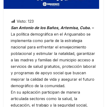
Visto:
123
San Antonio de los Baños, Artemisa, Cuba. –
La política demográfica en el Ariguanabo se
implementa como parte de la estrategia
nacional para enfrentar el envejecimiento
poblacional y estimular la natalidad, garantizar
a las madres y familias del municipio acceso a
servicios de salud gratuitos, protección laboral
y programas de apoyo social que buscan
mejorar la calidad de vida y asegurar el futuro
demográfico de la comunidad.
En su aplicación participan de manera
articulada sectores como la salud, la
educación, el trabajo y la seguridad social,