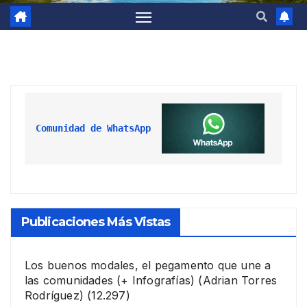
Comunidad de WhatsApp
Publicaciones Más Vistas
Los buenos modales, el pegamento que une a
las comunidades (+ Infografías)
(Adrian Torres
Rodríguez)
(12.297)