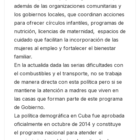
además de las organizaciones comunitarias y
los gobiernos locales, que coordinan acciones
para ofrecer círculos infantiles, programas de
nutrición, licencias de maternidad, espacios de
cuidado que facilitan la incorporación de las
mujeres al empleo y fortalecer el bienestar
familiar.
En la actualida dada las serias dificultades con
el combustibles y el transporte, no se trabaja
de manera directa con esta política pero si se
mantiene la atención a madres que viven en
las casas que forman parte de este programa
de Gobierno.
La política demográfica en Cuba fue aprobada
oficialmente en octubre de 2014 y constituye
el programa nacional para atender el