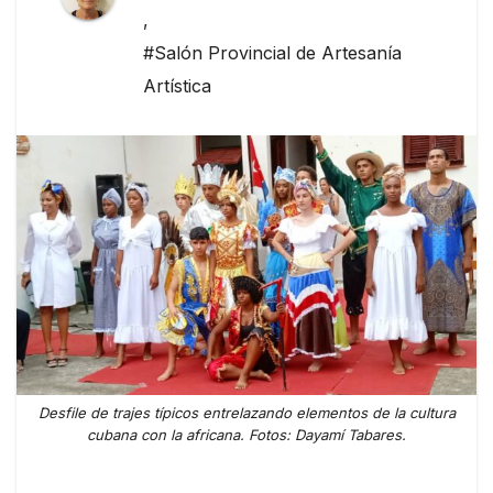
,
#Salón Provincial de Artesanía
Artística
Desfile de trajes típicos entrelazando elementos de la cultura
cubana con la africana. Fotos: Dayamí Tabares.