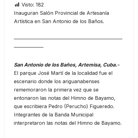
Visto:
182
Inauguran Salón Provincial de Artesanía
Artística en San Antonio de los Baños.
——————————————————————
——————
San Antonio de los Baños, Artemisa, Cuba.-
El parque José Martí de la localidad fue el
escenario donde los ariguanabenses
rememoraron la primera vez que se
entonaron las notas del Himno de Bayamo,
que escribiera Pedro (Perucho) Figueredo.
Integrantes de la Banda Municipal
interpretaron las notas del Himno de Bayamo.