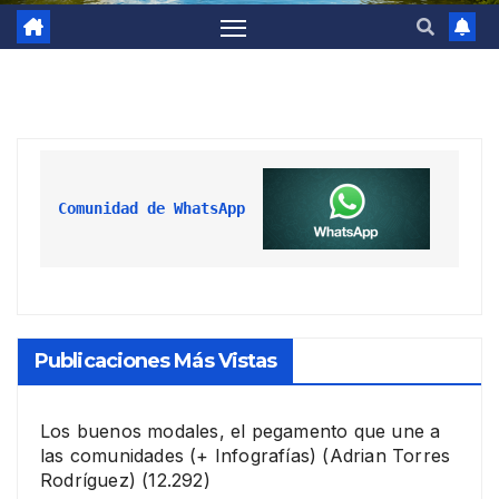
Comunidad de WhatsApp
Publicaciones Más Vistas
Los buenos modales, el pegamento que une a
las comunidades (+ Infografías)
(Adrian Torres
Rodríguez)
(12.292)