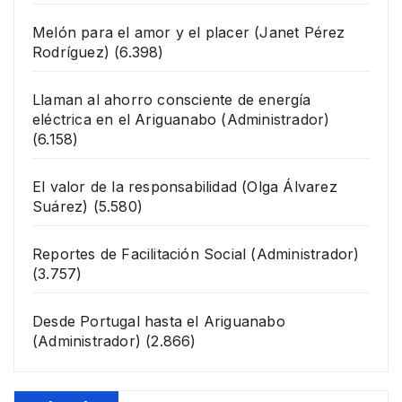
Melón para el amor y el placer
(Janet Pérez
Rodríguez)
(6.398)
Llaman al ahorro consciente de energía
eléctrica en el Ariguanabo
(Administrador)
(6.158)
El valor de la responsabilidad
(Olga Álvarez
Suárez)
(5.580)
Reportes de Facilitación Social
(Administrador)
(3.757)
Desde Portugal hasta el Ariguanabo
(Administrador)
(2.866)