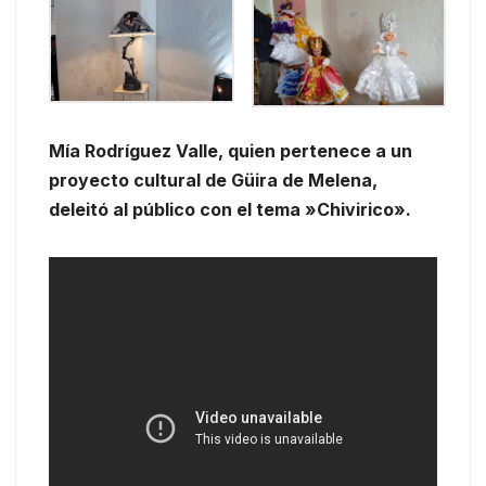
Mía Rodríguez Valle, quien pertenece a un
proyecto cultural de Güira de Melena,
deleitó al público con el tema »Chivirico».