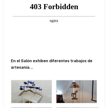
En el Salón exhiben diferentes trabajos de
artesanía…