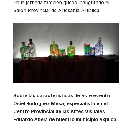
En la jornada también quedó inaugurado el
Salón Provincial de Artesanía Artística.
Sobre las características de este evento
Osiel Rodríguez Mesa, especialista en el
Centro Provincial de las Artes Visuales
Eduardo Abela de nuestro municipio explica.