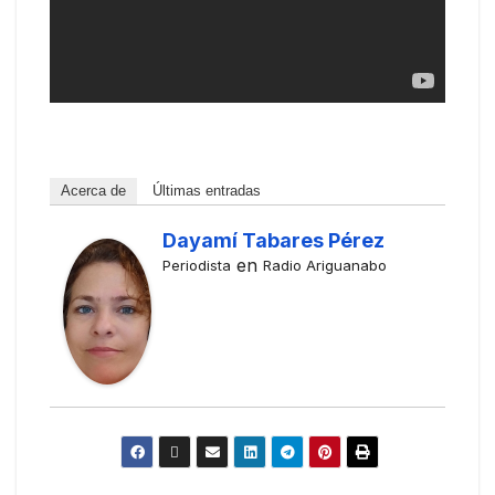
Acerca de
Últimas entradas
Dayamí Tabares Pérez
en
Periodista
Radio Ariguanabo