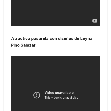
Atractiva pasarela con diseños de Leyna
Pino Salazar.