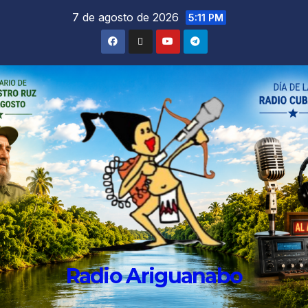
7 de agosto de 2026
5:11 PM
Radio Ariguanabo