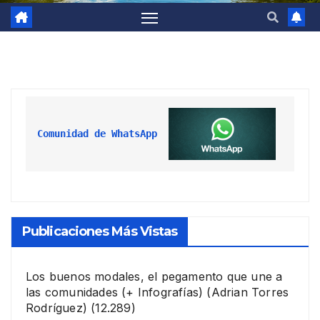
Comunidad de WhatsApp
Publicaciones Más Vistas
Los buenos modales, el pegamento que une a
las comunidades (+ Infografías)
(Adrian Torres
Rodríguez)
(12.289)