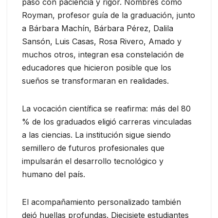
paso con paciencia y rigor. Nombres como
Royman, profesor guía de la graduación, junto
a Bárbara Machín, Bárbara Pérez, Dalila
Sansón, Luis Casas, Rosa Rivero, Amado y
muchos otros, integran esa constelación de
educadores que hicieron posible que los
sueños se transformaran en realidades.
La vocación científica se reafirma: más del 80
% de los graduados eligió carreras vinculadas
a las ciencias. La institución sigue siendo
semillero de futuros profesionales que
impulsarán el desarrollo tecnológico y
humano del país.
El acompañamiento personalizado también
dejó huellas profundas. Diecisiete estudiantes