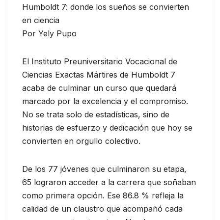
Humboldt 7: donde los sueños se convierten
en ciencia
Por Yely Pupo
El Instituto Preuniversitario Vocacional de
Ciencias Exactas Mártires de Humboldt 7
acaba de culminar un curso que quedará
marcado por la excelencia y el compromiso.
No se trata solo de estadísticas, sino de
historias de esfuerzo y dedicación que hoy se
convierten en orgullo colectivo.
De los 77 jóvenes que culminaron su etapa,
65 lograron acceder a la carrera que soñaban
como primera opción. Ese 86.8 % refleja la
calidad de un claustro que acompañó cada