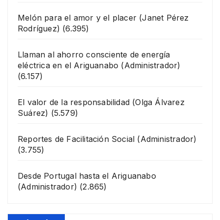
Melón para el amor y el placer
(Janet Pérez
Rodríguez)
(6.395)
Llaman al ahorro consciente de energía
eléctrica en el Ariguanabo
(Administrador)
(6.157)
El valor de la responsabilidad
(Olga Álvarez
Suárez)
(5.579)
Reportes de Facilitación Social
(Administrador)
(3.755)
Desde Portugal hasta el Ariguanabo
(Administrador)
(2.865)