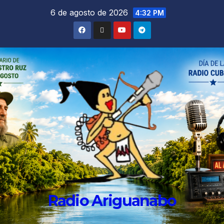
6 de agosto de 2026
4:32 PM
Radio Ariguanabo