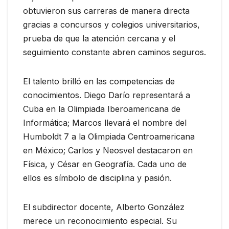
obtuvieron sus carreras de manera directa
gracias a concursos y colegios universitarios,
prueba de que la atención cercana y el
seguimiento constante abren caminos seguros.
El talento brilló en las competencias de
conocimientos. Diego Darío representará a
Cuba en la Olimpiada Iberoamericana de
Informática; Marcos llevará el nombre del
Humboldt 7 a la Olimpiada Centroamericana
en México; Carlos y Neosvel destacaron en
Física, y César en Geografía. Cada uno de
ellos es símbolo de disciplina y pasión.
El subdirector docente, Alberto González
merece un reconocimiento especial. Su