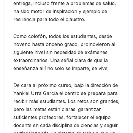
entrega, incluso frente a problemas de salud,
ha sido motor de inspiración y ejemplo de
resiliencia para todo el claustro.
Como colofón, todos los estudiantes, desde
noveno hasta onceno grado, promovieron al
siguiente nivel sin necesidad de exámenes
extraordinarios. Una señal clara de que la
enseñanza allí no solo se imparte, se vive.
De cara al próximo curso, bajo la dirección de
Yankiel Urra García el centro se prepara para
recibir más estudiantes. Los retos son grandes,
pero las metas están claras: garantizar
suficientes profesores, fortalecer el equipo
docente en cada disciplina de ciencias y seguir