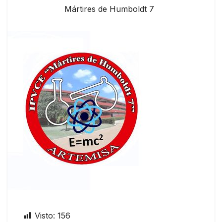
Mártires de Humboldt 7
Visto:
156