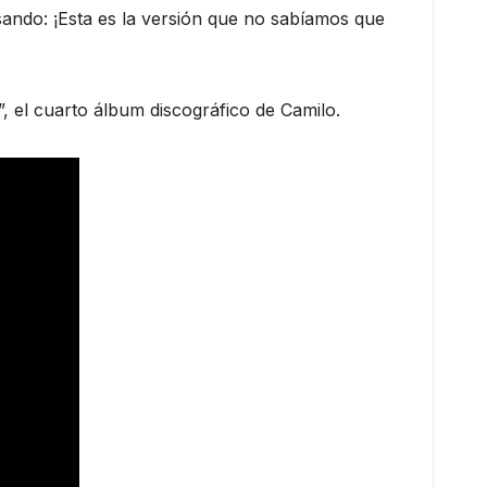
ando: ¡Esta es la versión que no sabíamos que
, el cuarto álbum discográfico de Camilo.