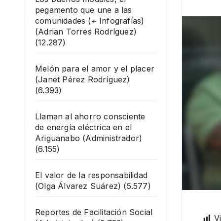
pegamento que une a las
comunidades (+ Infografías)
(Adrian Torres Rodríguez)
(12.287)
Melón para el amor y el placer
(Janet Pérez Rodríguez)
(6.393)
Llaman al ahorro consciente
de energía eléctrica en el
Ariguanabo
(Administrador)
(6.155)
El valor de la responsabilidad
(Olga Álvarez Suárez)
(5.577)
Reportes de Facilitación Social
Vi