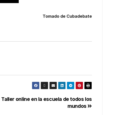
Tomado de Cubadebate
Taller online en la escuela de todos los
mundos