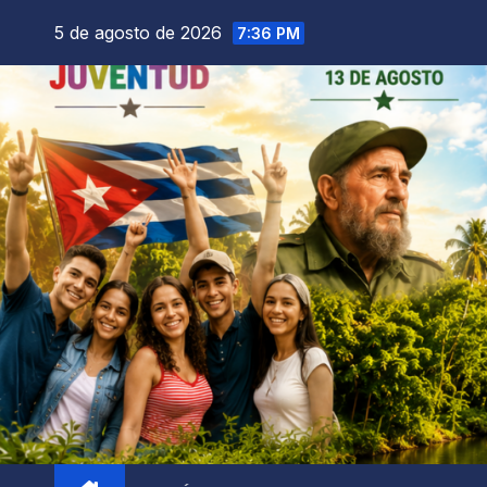
5 de agosto de 2026
7:36 PM