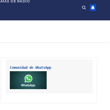
MAS DE RADIO
Comunidad de WhatsApp