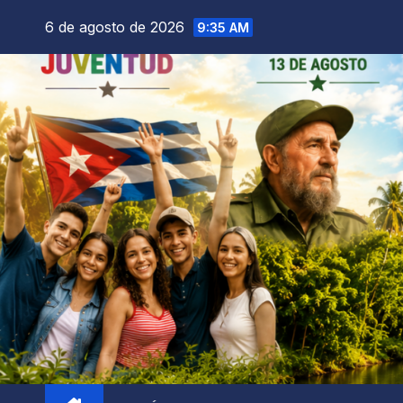
6 de agosto de 2026
9:35 AM