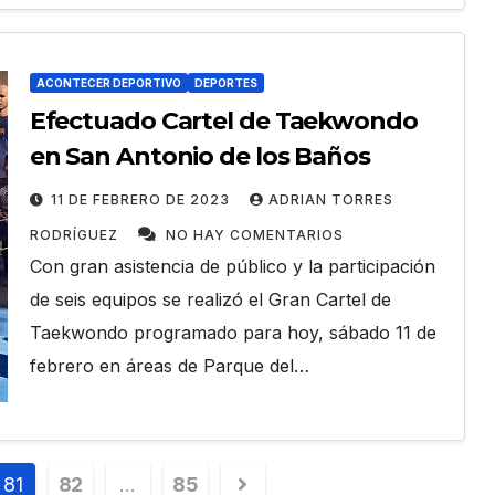
ACONTECER DEPORTIVO
DEPORTES
Efectuado Cartel de Taekwondo
en San Antonio de los Baños
11 DE FEBRERO DE 2023
ADRIAN TORRES
RODRÍGUEZ
NO HAY COMENTARIOS
Con gran asistencia de público y la participación
de seis equipos se realizó el Gran Cartel de
Taekwondo programado para hoy, sábado 11 de
febrero en áreas de Parque del…
81
82
…
85