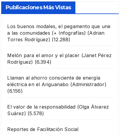
Publicaciones Más Vistas
Los buenos modales, el pegamento que une
a las comunidades (+ Infografías)
(Adrian
Torres Rodríguez)
(12.288)
Melón para el amor y el placer
(Janet Pérez
Rodríguez)
(6.394)
Llaman al ahorro consciente de energía
eléctrica en el Ariguanabo
(Administrador)
(6.156)
El valor de la responsabilidad
(Olga Álvarez
Suárez)
(5.578)
Reportes de Facilitación Social