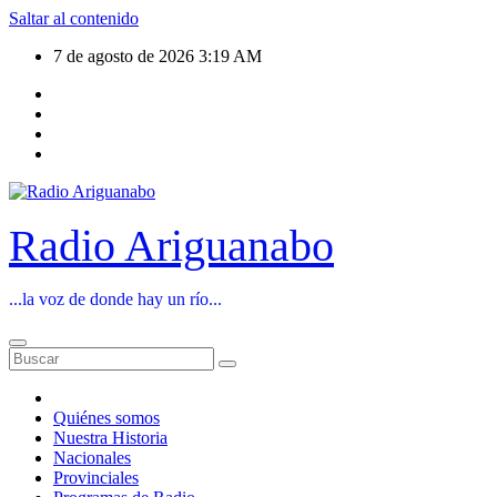
Saltar al contenido
7 de agosto de 2026
3:19 AM
Radio Ariguanabo
...la voz de donde hay un río...
Quiénes somos
Nuestra Historia
Nacionales
Provinciales