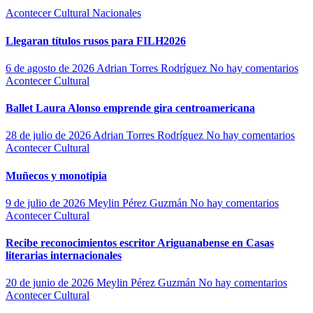
Acontecer Cultural
Nacionales
Llegaran títulos rusos para FILH2026
6 de agosto de 2026
Adrian Torres Rodríguez
No hay comentarios
Acontecer Cultural
Ballet Laura Alonso emprende gira centroamericana
28 de julio de 2026
Adrian Torres Rodríguez
No hay comentarios
Acontecer Cultural
Muñecos y monotipia
9 de julio de 2026
Meylin Pérez Guzmán
No hay comentarios
Acontecer Cultural
Recibe reconocimientos escritor Ariguanabense en Casas
literarias internacionales
20 de junio de 2026
Meylin Pérez Guzmán
No hay comentarios
Acontecer Cultural