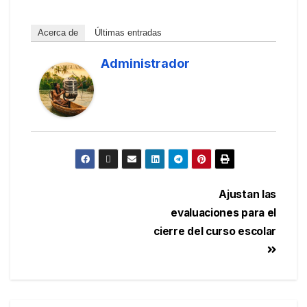
Acerca de
Últimas entradas
Administrador
Ajustan las
evaluaciones para el
cierre del curso escolar