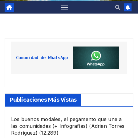
Comunidad de WhatsApp
Publicaciones Más Vistas
Los buenos modales, el pegamento que une a
las comunidades (+ Infografías)
(Adrian Torres
Rodríguez)
(12.289)