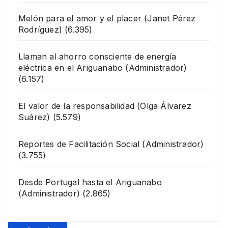
Melón para el amor y el placer
(Janet Pérez
Rodríguez)
(6.395)
Llaman al ahorro consciente de energía
eléctrica en el Ariguanabo
(Administrador)
(6.157)
El valor de la responsabilidad
(Olga Álvarez
Suárez)
(5.579)
Reportes de Facilitación Social
(Administrador)
(3.755)
Desde Portugal hasta el Ariguanabo
(Administrador)
(2.865)