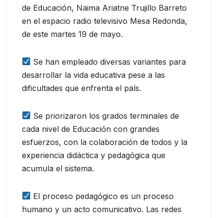
de Educación, Naima Ariatne Trujillo Barreto
en el espacio radio televisivo Mesa Redonda,
de este martes 19 de mayo.
Se han empleado diversas variantes para
desarrollar la vida educativa pese a las
dificultades que enfrenta el país.
Se priorizaron los grados terminales de
cada nivel de Educación con grandes
esfuerzos, con la colaboración de todos y la
experiencia didáctica y pedagógica que
acumula el sistema.
El proceso pedagógico es un proceso
humano y un acto comunicativo. Las redes