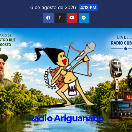
6 de agosto de 2026
4:13 PM
Radio Ariguanabo