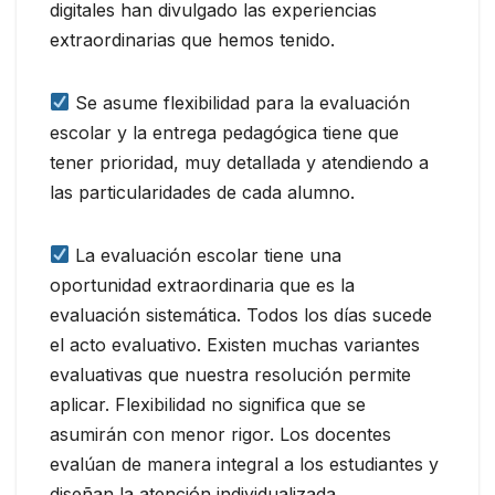
digitales han divulgado las experiencias
extraordinarias que hemos tenido.
Se asume flexibilidad para la evaluación
escolar y la entrega pedagógica tiene que
tener prioridad, muy detallada y atendiendo a
las particularidades de cada alumno.
La evaluación escolar tiene una
oportunidad extraordinaria que es la
evaluación sistemática. Todos los días sucede
el acto evaluativo. Existen muchas variantes
evaluativas que nuestra resolución permite
aplicar. Flexibilidad no significa que se
asumirán con menor rigor. Los docentes
evalúan de manera integral a los estudiantes y
diseñan la atención individualizada.