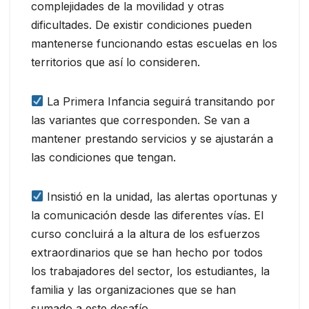
complejidades de la movilidad y otras
dificultades. De existir condiciones pueden
mantenerse funcionando estas escuelas en los
territorios que así lo consideren.
La Primera Infancia seguirá transitando por
las variantes que corresponden. Se van a
mantener prestando servicios y se ajustarán a
las condiciones que tengan.
Insistió en la unidad, las alertas oportunas y
la comunicación desde las diferentes vías. El
curso concluirá a la altura de los esfuerzos
extraordinarios que se han hecho por todos
los trabajadores del sector, los estudiantes, la
familia y las organizaciones que se han
sumado a este desafío.