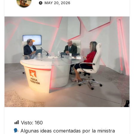
MAY 20, 2026
Visto:
160
Algunas ideas comentadas por la ministra