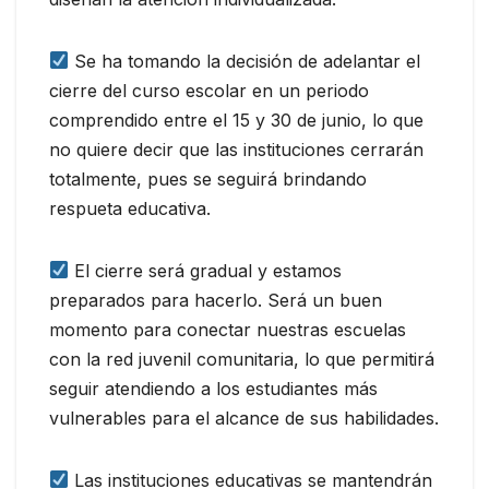
Se ha tomando la decisión de adelantar el
cierre del curso escolar en un periodo
comprendido entre el 15 y 30 de junio, lo que
no quiere decir que las instituciones cerrarán
totalmente, pues se seguirá brindando
respueta educativa.
El cierre será gradual y estamos
preparados para hacerlo. Será un buen
momento para conectar nuestras escuelas
con la red juvenil comunitaria, lo que permitirá
seguir atendiendo a los estudiantes más
vulnerables para el alcance de sus habilidades.
Las instituciones educativas se mantendrán