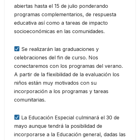
abiertas hasta el 15 de julio ponderando
programas complementarios, de respuesta
educativa así como a tareas de impacto
socioeconómicas en las comunidades.
Se realizarán las graduaciones y
celebraciones del fin de curso. Nos
conectaremos con los programas del verano.
A partir de la flexibilidad de la evaluación los
niños están muy motivados con su
incorporación a los programas y tareas
comunitarias.
La Educación Especial culminará el 30 de
mayo aunque tendrá la posibilidad de
incorporarse a la Educación general, dadas las