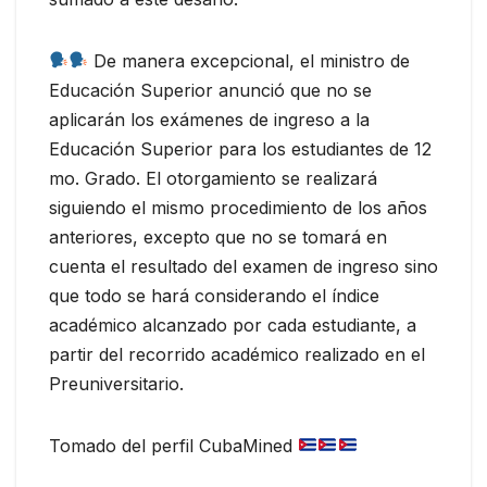
De manera excepcional, el ministro de
Educación Superior anunció que no se
aplicarán los exámenes de ingreso a la
Educación Superior para los estudiantes de 12
mo. Grado. El otorgamiento se realizará
siguiendo el mismo procedimiento de los años
anteriores, excepto que no se tomará en
cuenta el resultado del examen de ingreso sino
que todo se hará considerando el índice
académico alcanzado por cada estudiante, a
partir del recorrido académico realizado en el
Preuniversitario.
Tomado del perfil CubaMined