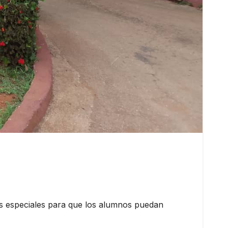
os especiales para que los alumnos puedan