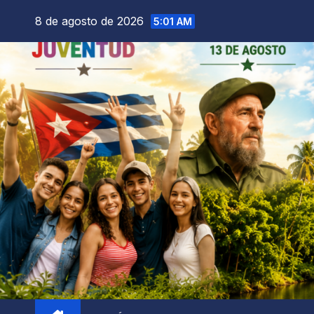
8 de agosto de 2026
5:01 AM