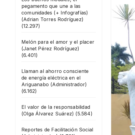
pegamento que une a las
comunidades (+ Infografías)
(Adrian Torres Rodríguez)
(12.297)
Melón para el amor y el placer
(Janet Pérez Rodríguez)
(6.401)
Llaman al ahorro consciente
de energía eléctrica en el
Ariguanabo
(Administrador)
(6.162)
El valor de la responsabilidad
(Olga Álvarez Suárez)
(5.584)
Reportes de Facilitación Social