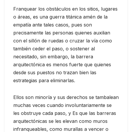
Franquear los obstáculos en los sitios, lugares
o áreas, es una guerra titánica amén de la
empatía ante tales casos, pues son
precisamente las personas quienes auxilian
con el sillón de ruedas o cruzar la vía como
también ceder el paso, o sostener al
necesitado, sin embargo, la barrera
arquitectónica es menos fuerte que quienes
desde sus puestos no trazan bien las
estrategias para eliminarlas.
Ellos son minoría y sus derechos se tambalean
muchas veces cuando involuntariamente se
les obstruye cada paso, y Es que las barreras
arquitectónicas se les elevan como muros
infranqueables, como murallas a vencer o