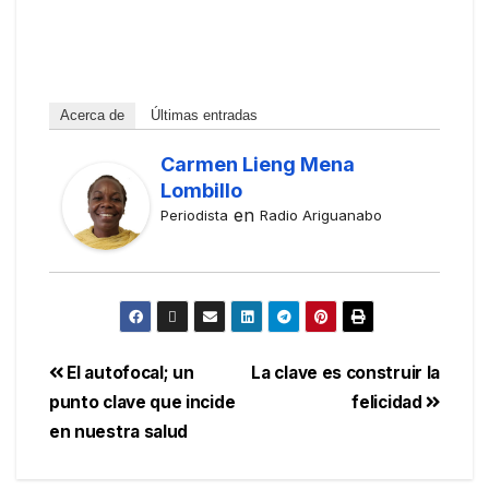
Acerca de
Últimas entradas
Carmen Lieng Mena
Lombillo
en
Periodista
Radio Ariguanabo
El autofocal; un
La clave es construir la
punto clave que incide
felicidad
en nuestra salud