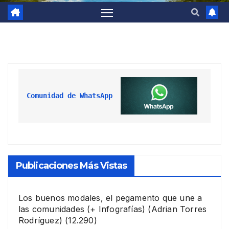
Comunidad de WhatsApp
Publicaciones Más Vistas
Los buenos modales, el pegamento que une a
las comunidades (+ Infografías)
(Adrian Torres
Rodríguez)
(12.290)