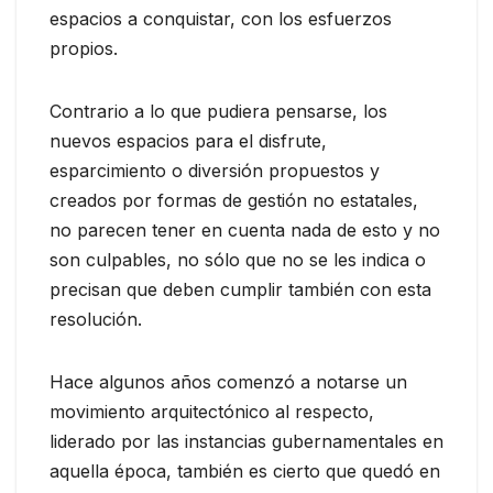
espacios a conquistar, con los esfuerzos
propios.
Contrario a lo que pudiera pensarse, los
nuevos espacios para el disfrute,
esparcimiento o diversión propuestos y
creados por formas de gestión no estatales,
no parecen tener en cuenta nada de esto y no
son culpables, no sólo que no se les indica o
precisan que deben cumplir también con esta
resolución.
Hace algunos años comenzó a notarse un
movimiento arquitectónico al respecto,
liderado por las instancias gubernamentales en
aquella época, también es cierto que quedó en