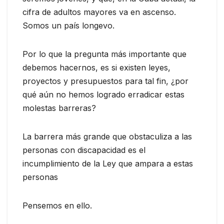
cifra de adultos mayores va en ascenso.
Somos un país longevo.
Por lo que la pregunta más importante que
debemos hacernos, es si existen leyes,
proyectos y presupuestos para tal fin, ¿por
qué aún no hemos logrado erradicar estas
molestas barreras?
La barrera más grande que obstaculiza a las
personas con discapacidad es el
incumplimiento de la Ley que ampara a estas
personas
Pensemos en ello.