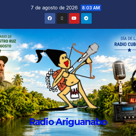
7 de agosto de 2026
8:03 AM
Radio Ariguanabo