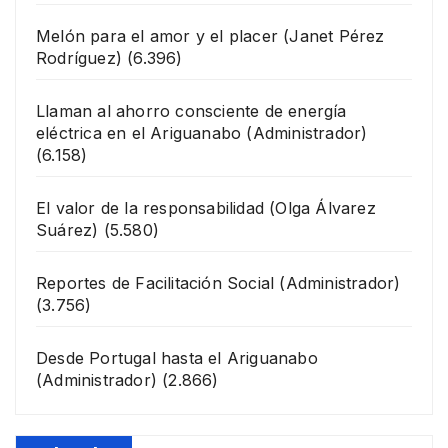
Melón para el amor y el placer
(Janet Pérez
Rodríguez)
(6.396)
Llaman al ahorro consciente de energía
eléctrica en el Ariguanabo
(Administrador)
(6.158)
El valor de la responsabilidad
(Olga Álvarez
Suárez)
(5.580)
Reportes de Facilitación Social
(Administrador)
(3.756)
Desde Portugal hasta el Ariguanabo
(Administrador)
(2.866)