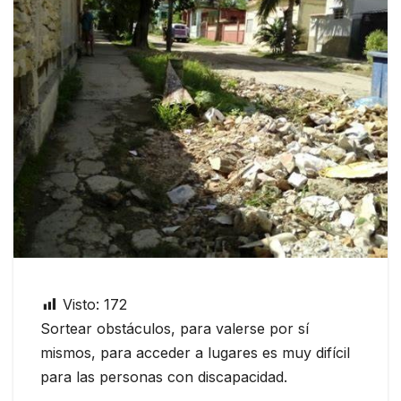
Visto:
172
Sortear obstáculos, para valerse por sí
mismos, para acceder a lugares es muy difícil
para las personas con discapacidad.