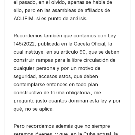
el pasado, en el olvido, apenas se habla de
ello, pero en las asambleas de afiliados de
ACLIFIM, si es punto de análisis.
Recordemos también que contamos con Ley
145/2022, publicada en la Gaceta Oficial, la
cual instituye, en su artículo 90, que se deben
construir rampas para la libre circulación de
cualquier persona y por un motivo de
seguridad, accesos estos, que deben
contemplarse entonces en todo plan
constructivo de forma obligatoria., me
pregunto justo cuantos dominan esta ley y por
qué, no se aplica.
Pero recordemos además que no siempre
seremos jóvenes, y que, en la Cuba actual, la