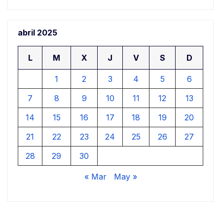
abril 2025
L
M
X
J
V
S
D
1
2
3
4
5
6
7
8
9
10
11
12
13
14
15
16
17
18
19
20
21
22
23
24
25
26
27
28
29
30
« Mar
May »