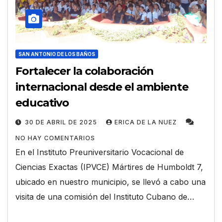
SAN ANTONIO DE LOS BAÑOS
Fortalecer la colaboración
internacional desde el ambiente
educativo
30 DE ABRIL DE 2025
ERICA DE LA NUEZ
NO HAY COMENTARIOS
En el Instituto Preuniversitario Vocacional de
Ciencias Exactas (IPVCE) Mártires de Humboldt 7,
ubicado en nuestro municipio, se llevó a cabo una
visita de una comisión del Instituto Cubano de…