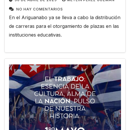
NO HAY COMENTARIOS
En el Ariguanabo ya se lleva a cabo la distribución
de carreras para el otorgamiento de plazas en las
instituciones educativas.