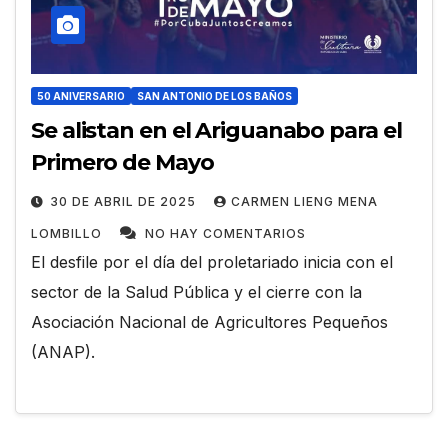
50 ANIVERSARIO
SAN ANTONIO DE LOS BAÑOS
Se alistan en el Ariguanabo para el
Primero de Mayo
30 DE ABRIL DE 2025
CARMEN LIENG MENA
LOMBILLO
NO HAY COMENTARIOS
El desfile por el día del proletariado inicia con el
sector de la Salud Pública y el cierre con la
Asociación Nacional de Agricultores Pequeños
(ANAP).