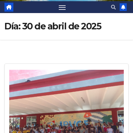
Día:
30 de abril de 2025