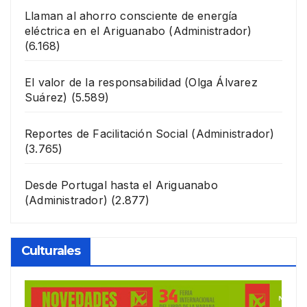
Llaman al ahorro consciente de energía
eléctrica en el Ariguanabo
(Administrador)
(6.168)
El valor de la responsabilidad
(Olga Álvarez
Suárez)
(5.589)
Reportes de Facilitación Social
(Administrador)
(3.765)
Desde Portugal hasta el Ariguanabo
(Administrador)
(2.877)
Culturales