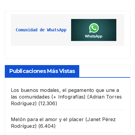
Comunidad de WhatsApp
Publicaciones Más Vistas
Los buenos modales, el pegamento que une a
las comunidades (+ Infografías)
(Adrian Torres
Rodríguez)
(12.306)
Melón para el amor y el placer
(Janet Pérez
Rodríguez)
(6.404)