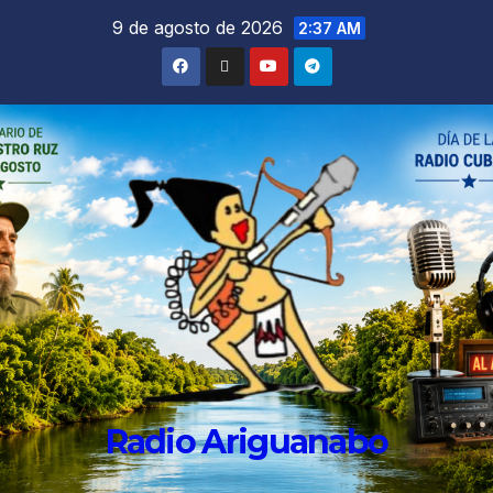
9 de agosto de 2026
2:37 AM
Radio Ariguanabo