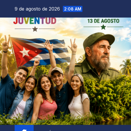
9 de agosto de 2026
2:08 AM