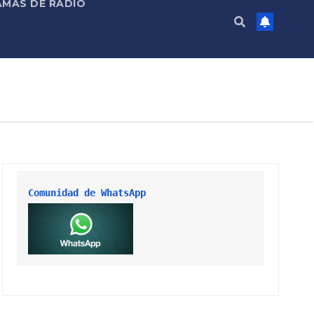
MAS DE RADIO
Comunidad de WhatsApp