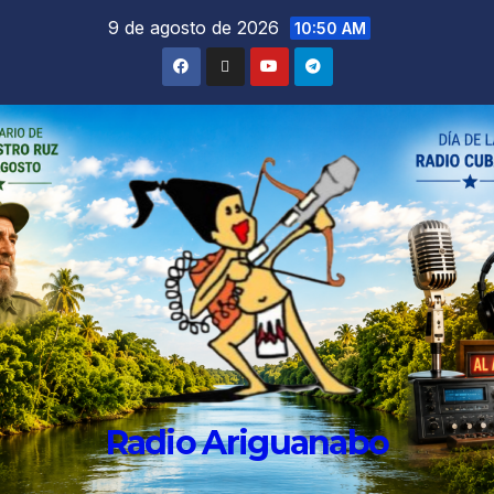
9 de agosto de 2026
10:50 AM
Radio Ariguanabo