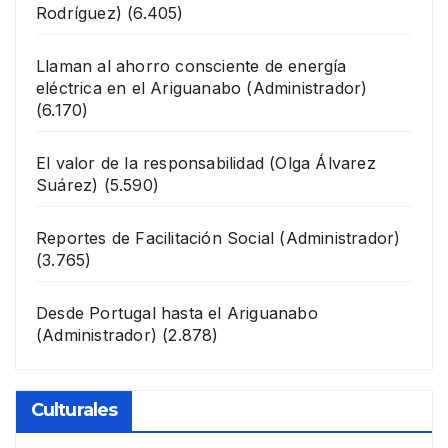
Rodríguez)
(6.405)
Llaman al ahorro consciente de energía
eléctrica en el Ariguanabo
(Administrador)
(6.170)
El valor de la responsabilidad
(Olga Álvarez
Suárez)
(5.590)
Reportes de Facilitación Social
(Administrador)
(3.765)
Desde Portugal hasta el Ariguanabo
(Administrador)
(2.878)
Culturales