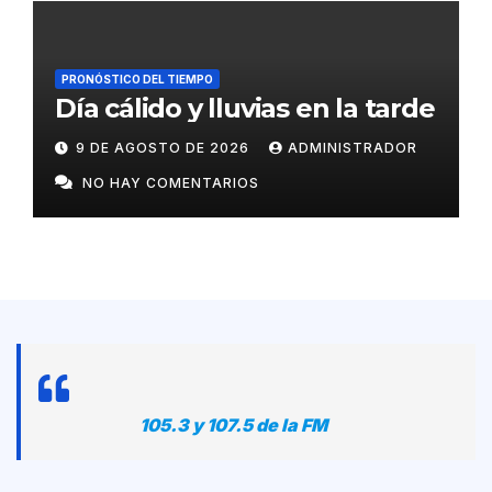
PRONÓSTICO DEL TIEMPO
Día cálido y lluvias en la tarde
9 DE AGOSTO DE 2026
ADMINISTRADOR
NO HAY COMENTARIOS
105.3 y 107.5 de la FM