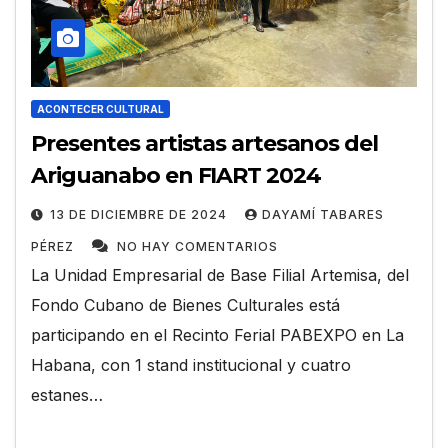
ACONTECER CULTURAL
Presentes artistas artesanos del
Ariguanabo en FIART 2024
13 DE DICIEMBRE DE 2024
DAYAMÍ TABARES
PÉREZ
NO HAY COMENTARIOS
La Unidad Empresarial de Base Filial Artemisa, del
Fondo Cubano de Bienes Culturales está
participando en el Recinto Ferial PABEXPO en La
Habana, con 1 stand institucional y cuatro
estanes…