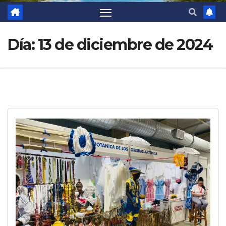
Día:
13 de diciembre de 2024