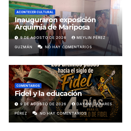
ACONTECER CULTURAL
Inauguraron exposición
Arquimia de Mariposa
9 DE AGOSTO DE 2026
MEYLIN PÉREZ
GUZMÁN
NO HAY COMENTARIOS
COMENTARIOS
Fidel y la educación
9 DE AGOSTO DE 2026
DAYAMÍ TABARES
PÉREZ
NO HAY COMENTARIOS