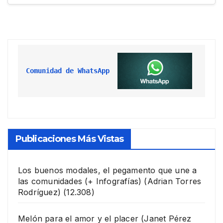
Comunidad de WhatsApp
Publicaciones Más Vistas
Los buenos modales, el pegamento que une a
las comunidades (+ Infografías)
(Adrian Torres
Rodríguez)
(12.308)
Melón para el amor y el placer
(Janet Pérez