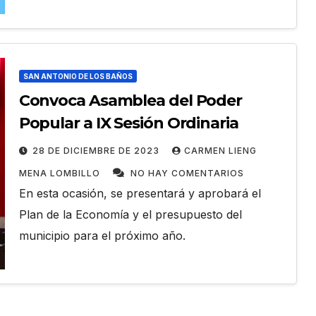
SAN ANTONIO DE LOS BAÑOS
Convoca Asamblea del Poder
Popular a IX Sesión Ordinaria
28 DE DICIEMBRE DE 2023
CARMEN LIENG
MENA LOMBILLO
NO HAY COMENTARIOS
En esta ocasión, se presentará y aprobará el
Plan de la Economía y el presupuesto del
municipio para el próximo año.