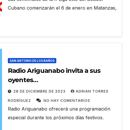
Cubano comenzarán el 6 de enero en Matanzas,
SAN ANTONIO DE LOS BAÑOS
Radio Ariguanabo invita a sus
oyentes…
28 DE DICIEMBRE DE 2023
ADRIAN TORRES
RODRÍGUEZ
NO HAY COMENTARIOS
Radio Ariguanabo ofrecerá una programación
especial durante los próximos días festivos.