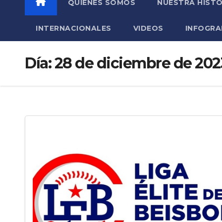
QUIÉNES SOMOS
NUESTRA HISTO
INTERNACIONALES
VIDEOS
INFOGRA
Día:
28 de diciembre de 202