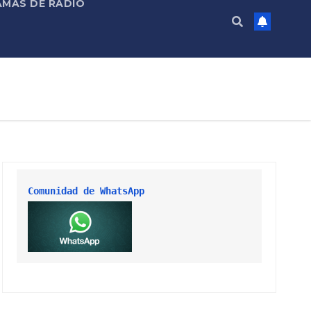
MAS DE RADIO
Comunidad de WhatsApp