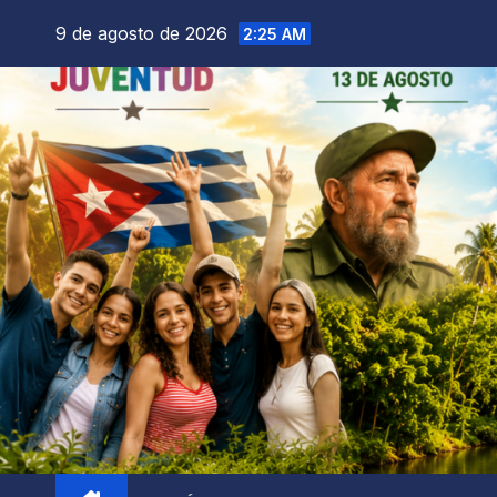
9 de agosto de 2026
2:25 AM