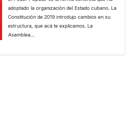
adoptado la organización del Estado cubano. La
Constitución de 2019 introdujo cambios en su
estructura, que acá te explicamos. La
Asamblea…