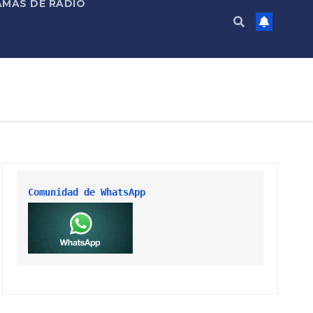
MAS DE RADIO
Comunidad de WhatsApp