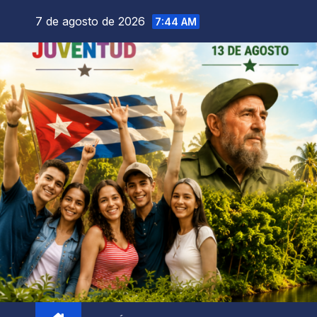
7 de agosto de 2026
7:44 AM