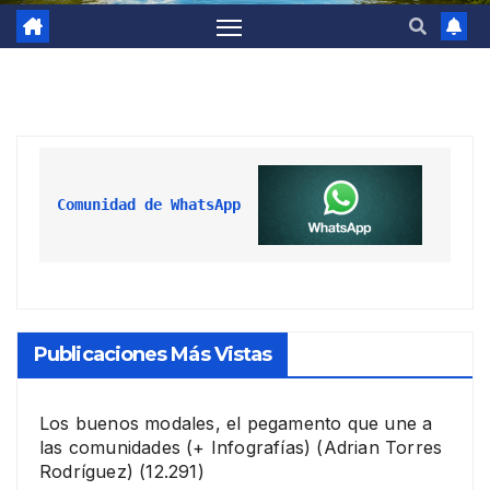
Comunidad de WhatsApp
Publicaciones Más Vistas
Los buenos modales, el pegamento que une a
las comunidades (+ Infografías)
(Adrian Torres
Rodríguez)
(12.291)