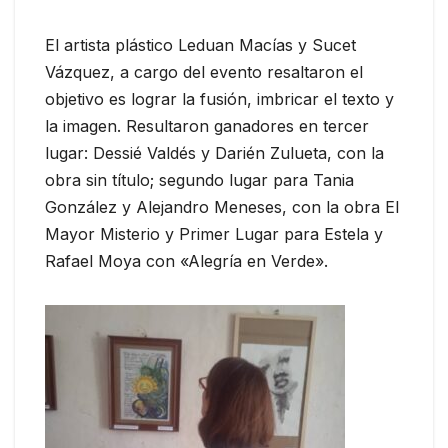
El artista plástico Leduan Macías y Sucet
Vázquez, a cargo del evento resaltaron el
objetivo es lograr la fusión, imbricar el texto y
la imagen. Resultaron ganadores en tercer
lugar: Dessié Valdés y Darién Zulueta, con la
obra sin título; segundo lugar para Tania
González y Alejandro Meneses, con la obra El
Mayor Misterio y Primer Lugar para Estela y
Rafael Moya con «Alegría en Verde».