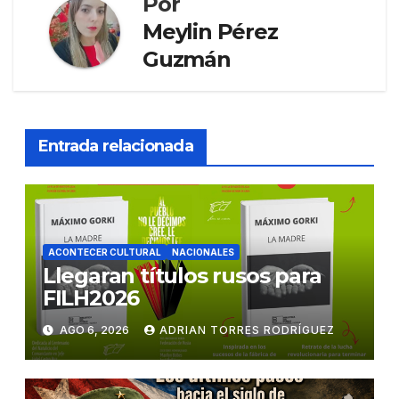
Por
Meylin Pérez
Guzmán
Entrada relacionada
ACONTECER CULTURAL
NACIONALES
Llegaran títulos rusos para
FILH2026
AGO 6, 2026
ADRIAN TORRES RODRÍGUEZ