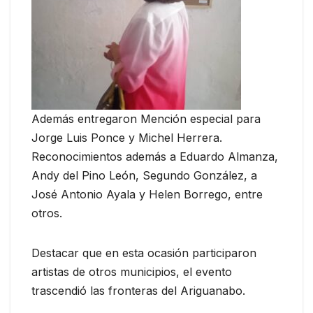
Además entregaron Mención especial para
Jorge Luis Ponce y Michel Herrera.
Reconocimientos además a Eduardo Almanza,
Andy del Pino León, Segundo González, a
José Antonio Ayala y Helen Borrego, entre
otros.
Destacar que en esta ocasión participaron
artistas de otros municipios, el evento
trascendió las fronteras del Ariguanabo.