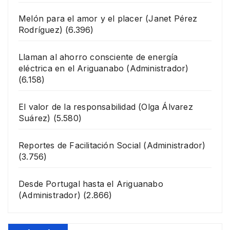
Melón para el amor y el placer
(Janet Pérez
Rodríguez)
(6.396)
Llaman al ahorro consciente de energía
eléctrica en el Ariguanabo
(Administrador)
(6.158)
El valor de la responsabilidad
(Olga Álvarez
Suárez)
(5.580)
Reportes de Facilitación Social
(Administrador)
(3.756)
Desde Portugal hasta el Ariguanabo
(Administrador)
(2.866)