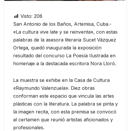
Visto:
208
San Antonio de los Baños, Artemisa, Cuba.-
«La cultura vive late y se reinventa», con estas
palabras de la asesora literaria Sucet Vázquez
Ortega, quedó inaugurada la exposición
resultado del concurso La Poesía Ilustrada en
homenaje a la destacada escritora Nora Lloró.
La muestra se exhibe en la Casa de Cultura
«Raymundo Valenzuela». Diez obras
conforman este espacio que vincula las artes
plásticas con la literatura. La palabra se pinta y
la imagen recita, con esta premisa se convocó
al certamen que reunió artistas aficionados y
profesionales.