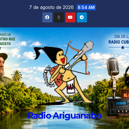
7 de agosto de 2026
8:54 AM
Radio Ariguanabo