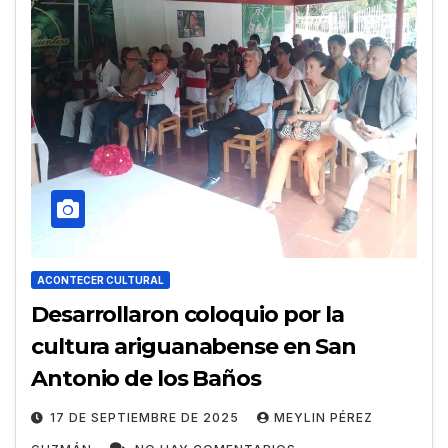
ACONTECER CULTURAL
Desarrollaron coloquio por la
cultura ariguanabense en San
Antonio de los Baños
17 DE SEPTIEMBRE DE 2025
MEYLIN PÉREZ