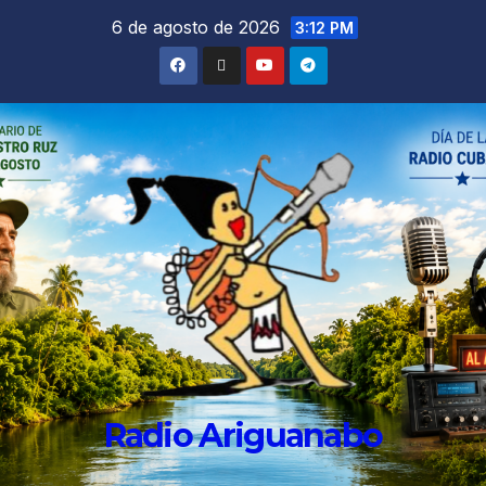
6 de agosto de 2026
3:12 PM
Radio Ariguanabo