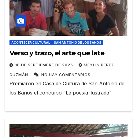
ACONTECER CULTURAL
SAN ANTONIO DE LOS BAÑOS
Verso y trazo, el arte que late
18 DE SEPTIEMBRE DE 2025
MEYLIN PÉREZ
GUZMÁN
NO HAY COMENTARIOS
Premiaron en Casa de Cultura de San Antonio de
los Baños el concurso "La poesía ilustrada".