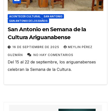
ACONTECER CULTURAL
SAN ANTONIO
SAN ANTONIO DE LOS BAÑOS
San Antonio en Semana de la
Cultura Ariguanabense
16 DE SEPTIEMBRE DE 2025
MEYLIN PÉREZ
GUZMÁN
NO HAY COMENTARIOS
Del 15 al 22 de septiembre, los ariguanabenses
celebran la Semana de la Cultura.