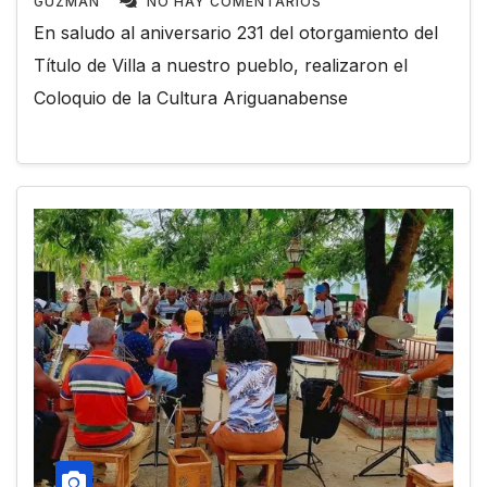
GUZMÁN
NO HAY COMENTARIOS
En saludo al aniversario 231 del otorgamiento del
Título de Villa a nuestro pueblo, realizaron el
Coloquio de la Cultura Ariguanabense