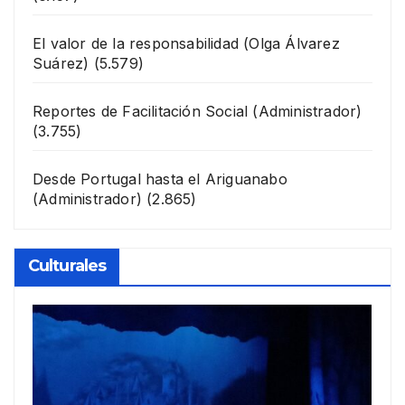
El valor de la responsabilidad
(Olga Álvarez
Suárez)
(5.579)
Reportes de Facilitación Social
(Administrador)
(3.755)
Desde Portugal hasta el Ariguanabo
(Administrador)
(2.865)
Culturales