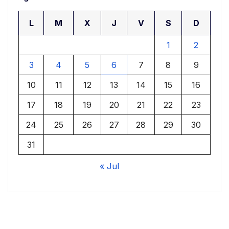
L
M
X
J
V
S
D
1
2
3
4
5
6
7
8
9
10
11
12
13
14
15
16
17
18
19
20
21
22
23
24
25
26
27
28
29
30
31
« Jul