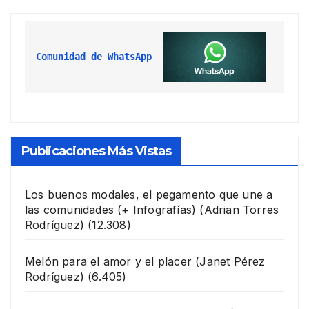
Comunidad de WhatsApp
Publicaciones Más Vistas
Los buenos modales, el pegamento que une a
las comunidades (+ Infografías)
(Adrian Torres
Rodríguez)
(12.308)
Melón para el amor y el placer
(Janet Pérez
Rodríguez)
(6.405)