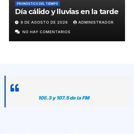
PRONÓSTICO DEL TIEMPO
Día cálido y lluvias en la tarde
9 DE AGOSTO DE 2026
ADMINISTRADOR
NO HAY COMENTARIOS
105.3 y 107.5 de la FM