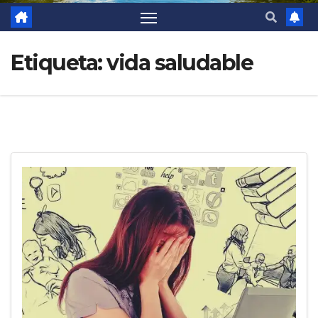
Etiqueta:
vida saludable