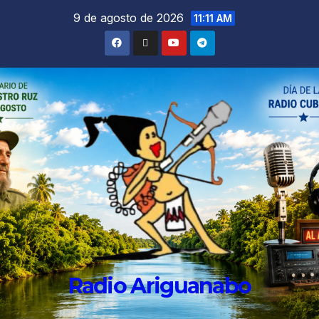
9 de agosto de 2026
11:11 AM
Radio Ariguanabo