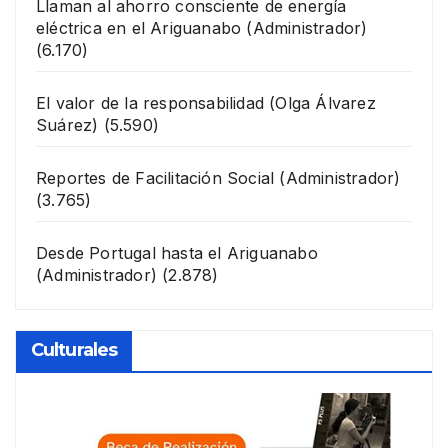
Llaman al ahorro consciente de energía
eléctrica en el Ariguanabo
(Administrador)
(6.170)
El valor de la responsabilidad
(Olga Álvarez
Suárez)
(5.590)
Reportes de Facilitación Social
(Administrador)
(3.765)
Desde Portugal hasta el Ariguanabo
(Administrador)
(2.878)
Culturales