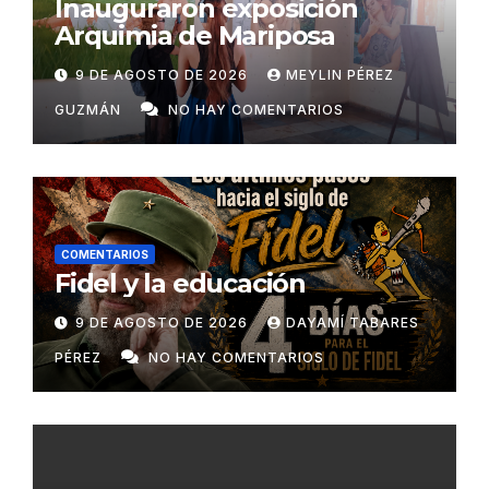
Inauguraron exposición
Arquimia de Mariposa
9 DE AGOSTO DE 2026
MEYLIN PÉREZ
GUZMÁN
NO HAY COMENTARIOS
COMENTARIOS
Fidel y la educación
9 DE AGOSTO DE 2026
DAYAMÍ TABARES
PÉREZ
NO HAY COMENTARIOS