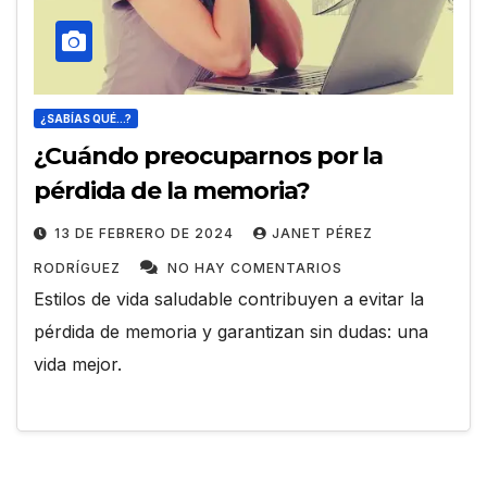
¿SABÍAS QUÉ...?
¿Cuándo preocuparnos por la
pérdida de la memoria?
13 DE FEBRERO DE 2024
JANET PÉREZ
RODRÍGUEZ
NO HAY COMENTARIOS
Estilos de vida saludable contribuyen a evitar la
pérdida de memoria y garantizan sin dudas: una
vida mejor.