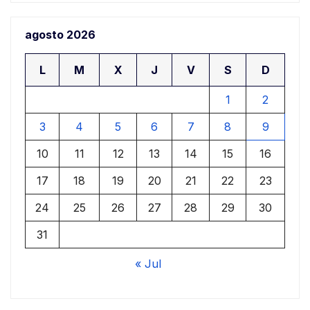
agosto 2026
L
M
X
J
V
S
D
1
2
3
4
5
6
7
8
9
10
11
12
13
14
15
16
17
18
19
20
21
22
23
24
25
26
27
28
29
30
31
« Jul