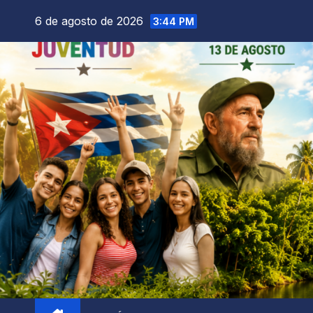
6 de agosto de 2026
3:44 PM