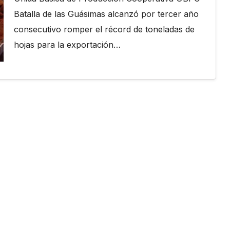
Batalla de las Guásimas alcanzó por tercer año
consecutivo romper el récord de toneladas de
hojas para la exportación…