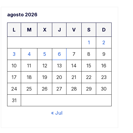
agosto 2026
L
M
X
J
V
S
D
1
2
3
4
5
6
7
8
9
10
11
12
13
14
15
16
17
18
19
20
21
22
23
24
25
26
27
28
29
30
31
« Jul