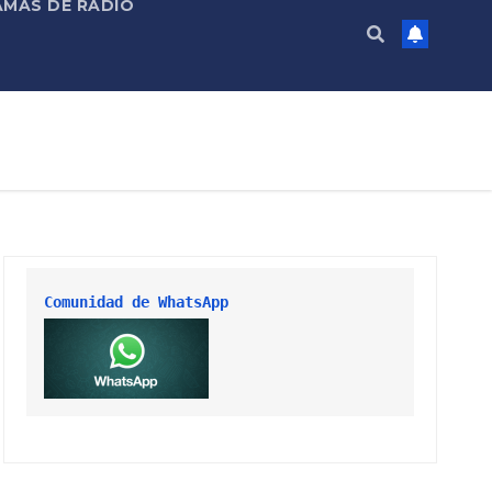
MAS DE RADIO
Comunidad de WhatsApp