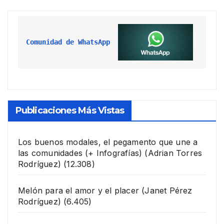
Comunidad de WhatsApp
Publicaciones Más Vistas
Los buenos modales, el pegamento que une a
las comunidades (+ Infografías)
(Adrian Torres
Rodríguez)
(12.308)
Melón para el amor y el placer
(Janet Pérez
Rodríguez)
(6.405)