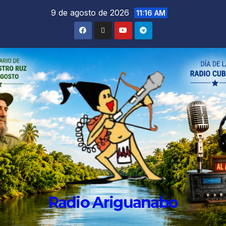
9 de agosto de 2026
11:16 AM
Radio Ariguanabo