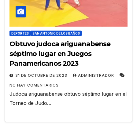
DEPORTES
SAN ANTONIO DE LOS BAÑOS
Obtuvo judoca ariguanabense
séptimo lugar en Juegos
Panamericanos 2023
31 DE OCTUBRE DE 2023
ADMINISTRADOR
NO HAY COMENTARIOS
Judoca ariguanabense obtuvo séptimo lugar en el
Torneo de Judo…