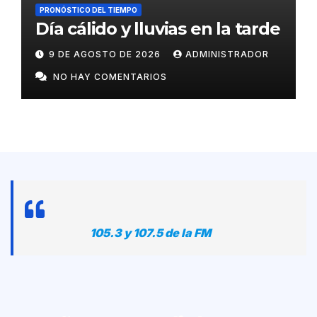
PRONÓSTICO DEL TIEMPO
Día cálido y lluvias en la tarde
9 DE AGOSTO DE 2026
ADMINISTRADOR
NO HAY COMENTARIOS
105.3 y 107.5 de la FM