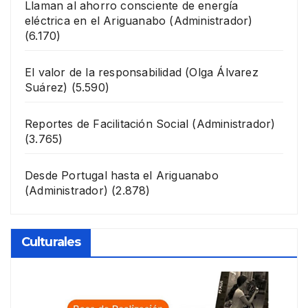
Llaman al ahorro consciente de energía
eléctrica en el Ariguanabo
(Administrador)
(6.170)
El valor de la responsabilidad
(Olga Álvarez
Suárez)
(5.590)
Reportes de Facilitación Social
(Administrador)
(3.765)
Desde Portugal hasta el Ariguanabo
(Administrador)
(2.878)
Culturales