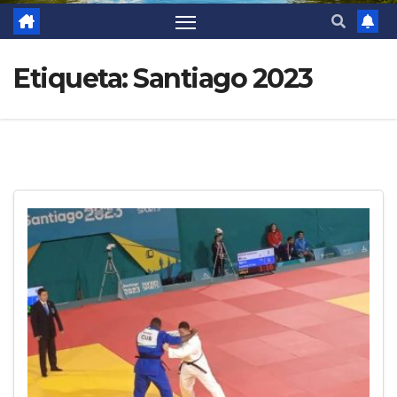
Etiqueta:
Santiago 2023