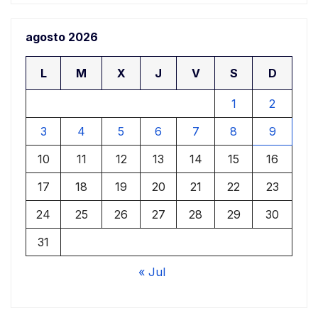
agosto 2026
L
M
X
J
V
S
D
1
2
3
4
5
6
7
8
9
10
11
12
13
14
15
16
17
18
19
20
21
22
23
24
25
26
27
28
29
30
31
« Jul