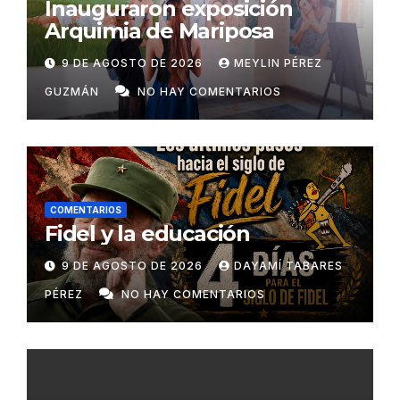
Inauguraron exposición
Arquimia de Mariposa
9 DE AGOSTO DE 2026
MEYLIN PÉREZ
GUZMÁN
NO HAY COMENTARIOS
COMENTARIOS
Fidel y la educación
9 DE AGOSTO DE 2026
DAYAMÍ TABARES
PÉREZ
NO HAY COMENTARIOS