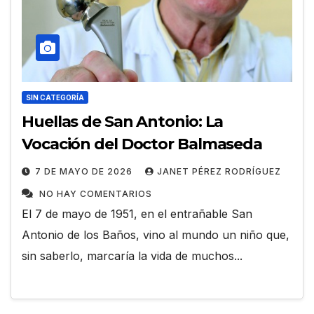
SIN CATEGORÍA
Huellas de San Antonio: La
Vocación del Doctor Balmaseda
7 DE MAYO DE 2026
JANET PÉREZ RODRÍGUEZ
NO HAY COMENTARIOS
El 7 de mayo de 1951, en el entrañable San
Antonio de los Baños, vino al mundo un niño que,
sin saberlo, marcaría la vida de muchos...