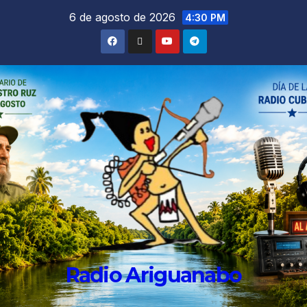
6 de agosto de 2026
4:30 PM
Radio Ariguanabo