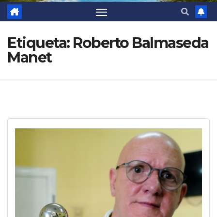
Etiqueta:
Roberto Balmaseda
Manet