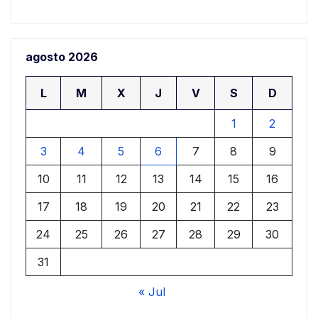
agosto 2026
L
M
X
J
V
S
D
1
2
3
4
5
6
7
8
9
10
11
12
13
14
15
16
17
18
19
20
21
22
23
24
25
26
27
28
29
30
31
« Jul