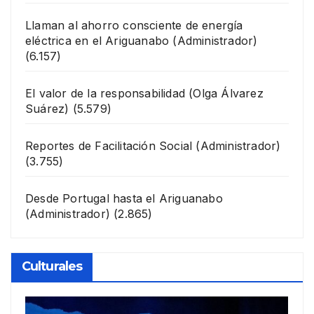
Llaman al ahorro consciente de energía
eléctrica en el Ariguanabo
(Administrador)
(6.157)
El valor de la responsabilidad
(Olga Álvarez
Suárez)
(5.579)
Reportes de Facilitación Social
(Administrador)
(3.755)
Desde Portugal hasta el Ariguanabo
(Administrador)
(2.865)
Culturales