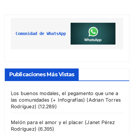
Comunidad de WhatsApp
Publicaciones Más Vistas
Los buenos modales, el pegamento que une a
las comunidades (+ Infografías)
(Adrian Torres
Rodríguez)
(12.289)
Melón para el amor y el placer
(Janet Pérez
Rodríguez)
(6.395)