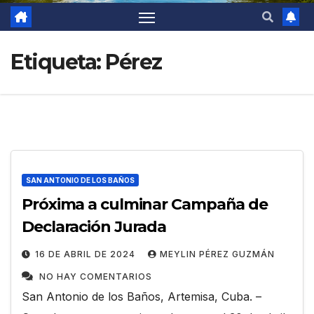
Etiqueta:
Pérez
SAN ANTONIO DE LOS BAÑOS
Próxima a culminar Campaña de
Declaración Jurada
16 DE ABRIL DE 2024
MEYLIN PÉREZ GUZMÁN
NO HAY COMENTARIOS
San Antonio de los Baños, Artemisa, Cuba. –