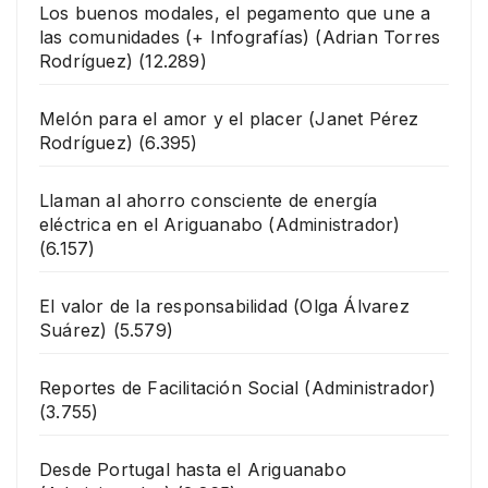
Los buenos modales, el pegamento que une a
las comunidades (+ Infografías)
(Adrian Torres
Rodríguez)
(12.289)
Melón para el amor y el placer
(Janet Pérez
Rodríguez)
(6.395)
Llaman al ahorro consciente de energía
eléctrica en el Ariguanabo
(Administrador)
(6.157)
El valor de la responsabilidad
(Olga Álvarez
Suárez)
(5.579)
Reportes de Facilitación Social
(Administrador)
(3.755)
Desde Portugal hasta el Ariguanabo