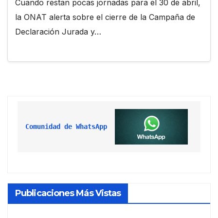
Cuando restan pocas jornadas para el 30 de abril,
la ONAT alerta sobre el cierre de la Campaña de
Declaración Jurada y…
Comunidad de WhatsApp
Publicaciones Más Vistas