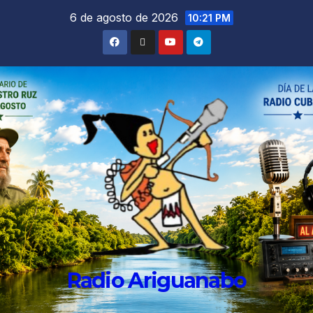
6 de agosto de 2026
10:21 PM
Radio Ariguanabo