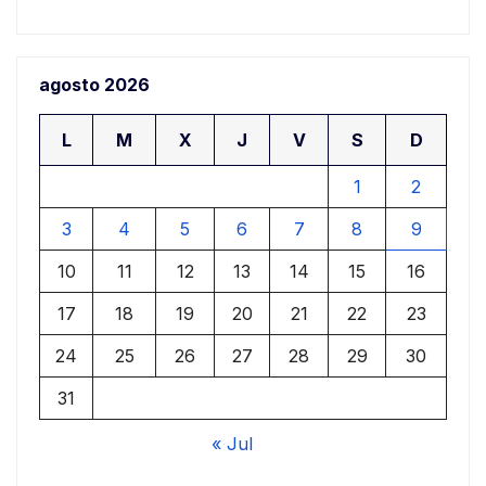
agosto 2026
L
M
X
J
V
S
D
1
2
3
4
5
6
7
8
9
10
11
12
13
14
15
16
17
18
19
20
21
22
23
24
25
26
27
28
29
30
31
« Jul