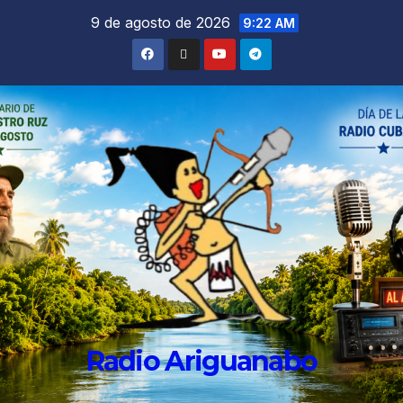
9 de agosto de 2026
9:22 AM
Radio Ariguanabo