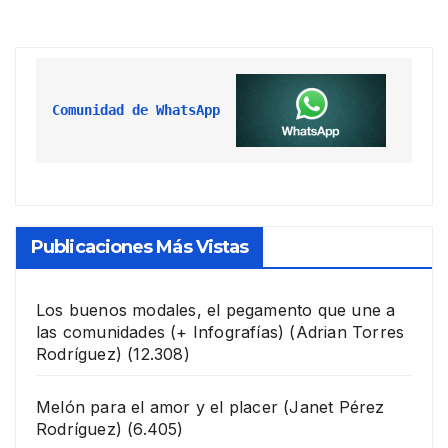
Comunidad de WhatsApp
Publicaciones Más Vistas
Los buenos modales, el pegamento que une a
las comunidades (+ Infografías)
(Adrian Torres
Rodríguez)
(12.308)
Melón para el amor y el placer
(Janet Pérez
Rodríguez)
(6.405)