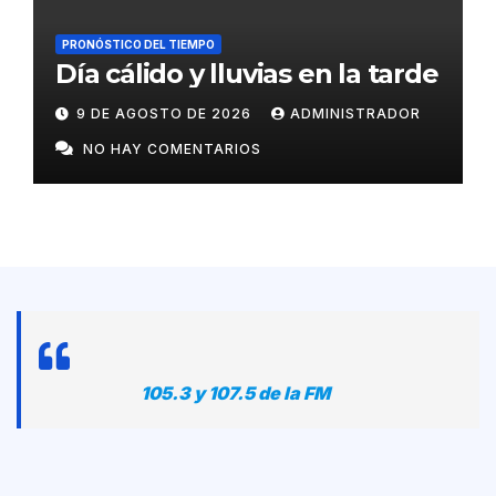
PRONÓSTICO DEL TIEMPO
Día cálido y lluvias en la tarde
9 DE AGOSTO DE 2026
ADMINISTRADOR
NO HAY COMENTARIOS
105.3 y 107.5 de la FM