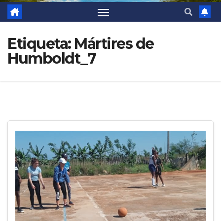
Etiqueta:
Mártires de
Humboldt_7