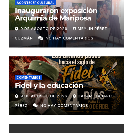
ACONTECER CULTURAL
Inauguraron exposición
Arquimia de Mariposa
9 DE AGOSTO DE 2026
MEYLIN PÉREZ
GUZMÁN
NO HAY COMENTARIOS
COMENTARIOS
Fidel y la educación
9 DE AGOSTO DE 2026
DAYAMÍ TABARES
PÉREZ
NO HAY COMENTARIOS