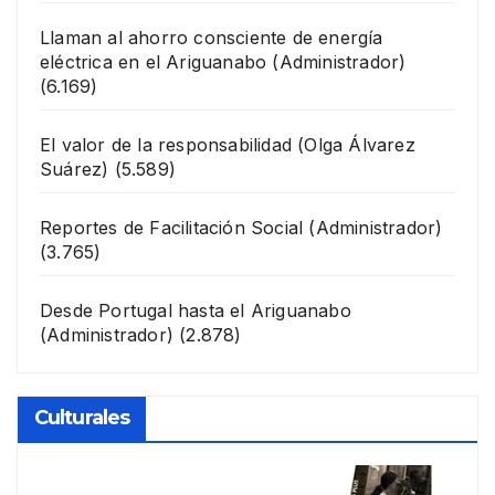
Llaman al ahorro consciente de energía
eléctrica en el Ariguanabo
(Administrador)
(6.169)
El valor de la responsabilidad
(Olga Álvarez
Suárez)
(5.589)
Reportes de Facilitación Social
(Administrador)
(3.765)
Desde Portugal hasta el Ariguanabo
(Administrador)
(2.878)
Culturales