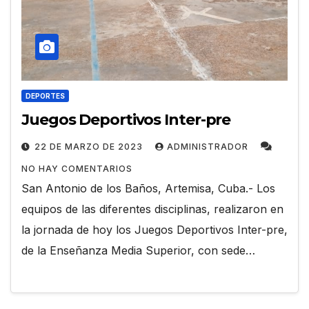
DEPORTES
Juegos Deportivos Inter-pre
22 DE MARZO DE 2023
ADMINISTRADOR
NO HAY COMENTARIOS
San Antonio de los Baños, Artemisa, Cuba.- Los
equipos de las diferentes disciplinas, realizaron en
la jornada de hoy los Juegos Deportivos Inter-pre,
de la Enseñanza Media Superior, con sede…