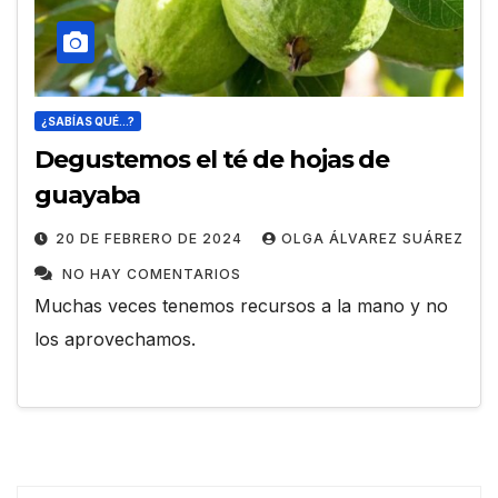
¿SABÍAS QUÉ...?
Degustemos el té de hojas de
guayaba
20 DE FEBRERO DE 2024
OLGA ÁLVAREZ SUÁREZ
NO HAY COMENTARIOS
Muchas veces tenemos recursos a la mano y no
los aprovechamos.