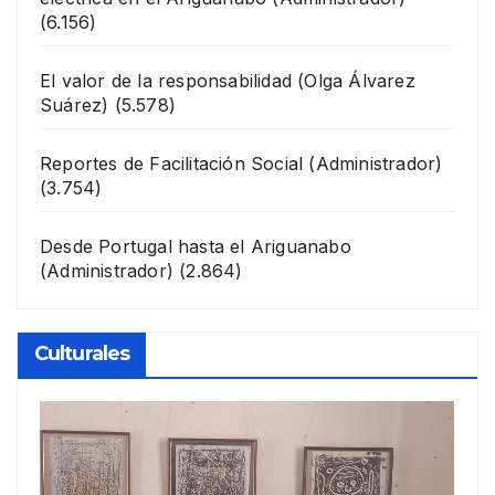
(6.156)
El valor de la responsabilidad
(Olga Álvarez
Suárez)
(5.578)
Reportes de Facilitación Social
(Administrador)
(3.754)
Desde Portugal hasta el Ariguanabo
(Administrador)
(2.864)
Culturales