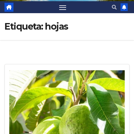
Etiqueta:
hojas