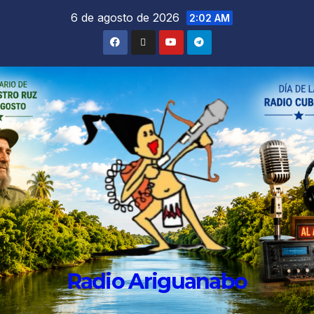
6 de agosto de 2026
2:02 AM
Radio Ariguanabo