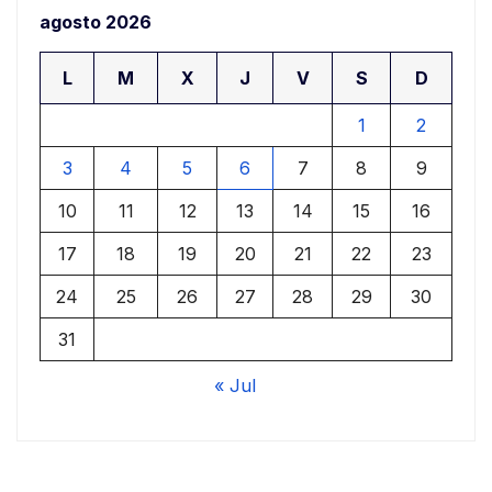
agosto 2026
L
M
X
J
V
S
D
1
2
3
4
5
6
7
8
9
10
11
12
13
14
15
16
17
18
19
20
21
22
23
24
25
26
27
28
29
30
31
« Jul