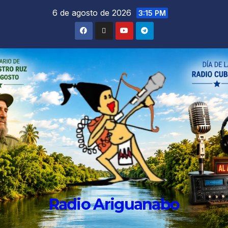
6 de agosto de 2026
3:15 PM
Radio Ariguanabo