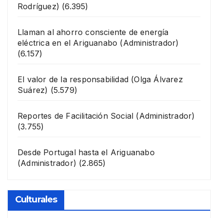
Rodríguez)
(6.395)
Llaman al ahorro consciente de energía
eléctrica en el Ariguanabo
(Administrador)
(6.157)
El valor de la responsabilidad
(Olga Álvarez
Suárez)
(5.579)
Reportes de Facilitación Social
(Administrador)
(3.755)
Desde Portugal hasta el Ariguanabo
(Administrador)
(2.865)
Culturales