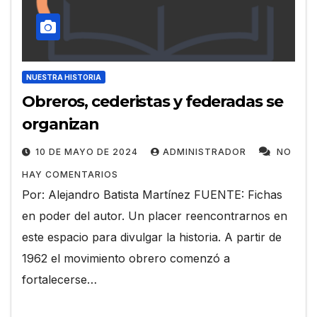
NUESTRA HISTORIA
Obreros, cederistas y federadas se
organizan
10 DE MAYO DE 2024
ADMINISTRADOR
NO
HAY COMENTARIOS
Por: Alejandro Batista Martínez FUENTE: Fichas
en poder del autor. Un placer reencontrarnos en
este espacio para divulgar la historia. A partir de
1962 el movimiento obrero comenzó a
fortalecerse…