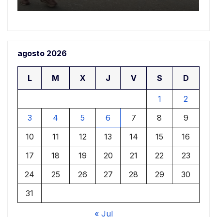
agosto 2026
L
M
X
J
V
S
D
1
2
3
4
5
6
7
8
9
10
11
12
13
14
15
16
17
18
19
20
21
22
23
24
25
26
27
28
29
30
31
« Jul