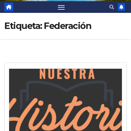
Etiqueta:
Federación