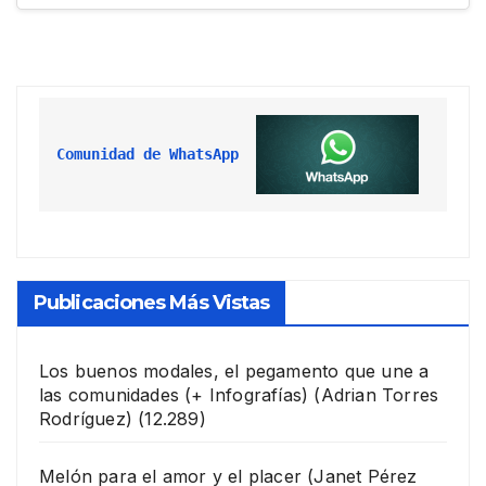
Comunidad de WhatsApp
Publicaciones Más Vistas
Los buenos modales, el pegamento que une a
las comunidades (+ Infografías)
(Adrian Torres
Rodríguez)
(12.289)
Melón para el amor y el placer
(Janet Pérez