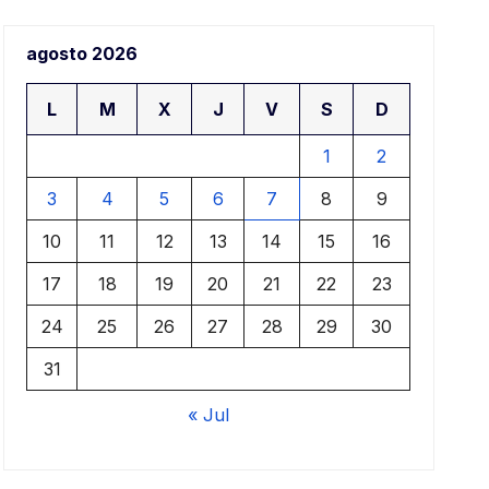
agosto 2026
L
M
X
J
V
S
D
1
2
3
4
5
6
7
8
9
10
11
12
13
14
15
16
17
18
19
20
21
22
23
24
25
26
27
28
29
30
31
« Jul