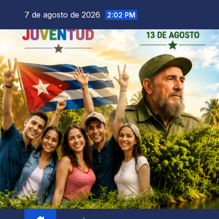
7 de agosto de 2026
2:02 PM