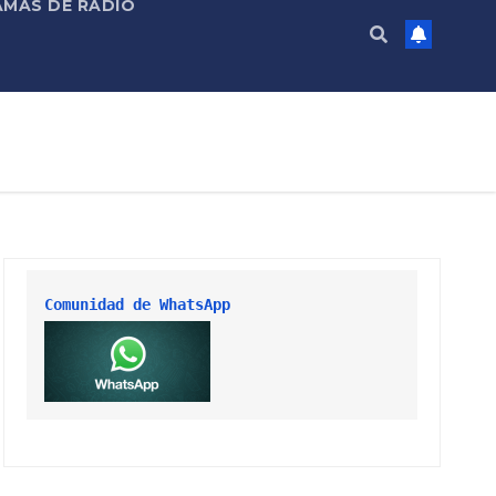
MAS DE RADIO
Comunidad de WhatsApp