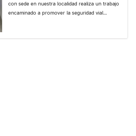
con sede en nuestra localidad realiza un trabajo
encaminado a promover la seguridad vial...