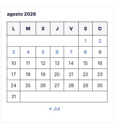
agosto 2026
L
M
X
J
V
S
D
1
2
3
4
5
6
7
8
9
10
11
12
13
14
15
16
17
18
19
20
21
22
23
24
25
26
27
28
29
30
31
« Jul