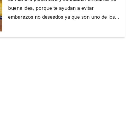
buena idea, porque te ayudan a evitar
embarazos no deseados ya que son uno de los…