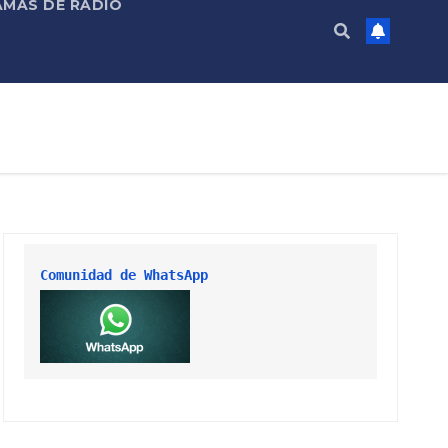
MAS DE RADIO
Comunidad de WhatsApp