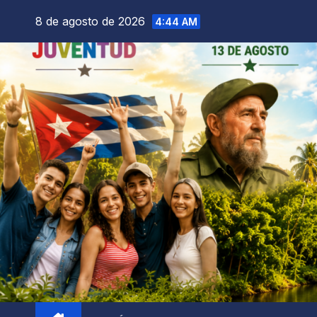
8 de agosto de 2026
4:44 AM