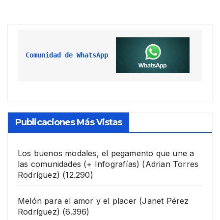
Comunidad de WhatsApp
Publicaciones Más Vistas
Los buenos modales, el pegamento que une a
las comunidades (+ Infografías)
(Adrian Torres
Rodríguez)
(12.290)
Melón para el amor y el placer
(Janet Pérez
Rodríguez)
(6.396)