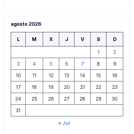
agosto 2026
L
M
X
J
V
S
D
1
2
3
4
5
6
7
8
9
10
11
12
13
14
15
16
17
18
19
20
21
22
23
24
25
26
27
28
29
30
31
« Jul