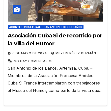
ACONTECER CULTURAL
SAN ANTONIO DE LOS BAÑOS
Asociación Cuba Si de recorrido por
la Villa del Humor
6 DE MAYO DE 2024
MEYLIN PÉREZ GUZMÁN
NO HAY COMENTARIOS
San Antonio de los Baños, Artemisa, Cuba. –
Miembros de la Asociación Francesa Amistad
Cuba Si France intercambiaron con trabajadores
el Museo del Humor, como parte de la visita que…