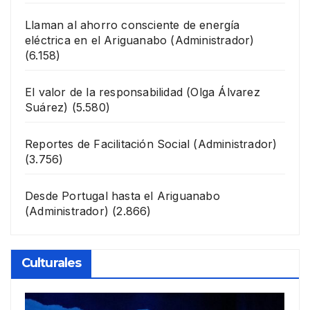
Llaman al ahorro consciente de energía
eléctrica en el Ariguanabo
(Administrador)
(6.158)
El valor de la responsabilidad
(Olga Álvarez
Suárez)
(5.580)
Reportes de Facilitación Social
(Administrador)
(3.756)
Desde Portugal hasta el Ariguanabo
(Administrador)
(2.866)
Culturales