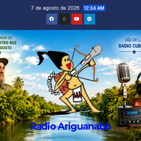
7 de agosto de 2026
12:34 AM
Radio Ariguanabo