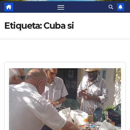
Etiqueta:
Cuba si