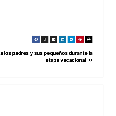
a los padres y sus pequeños durante la
etapa vacacional