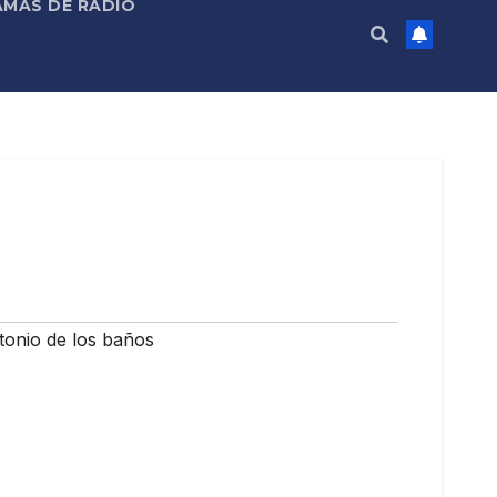
MAS DE RADIO
tonio de los baños