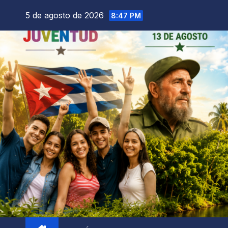
5 de agosto de 2026
8:47 PM