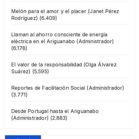
Melón para el amor y el placer
(Janet Pérez
Rodríguez)
(6.409)
Llaman al ahorro consciente de energía
eléctrica en el Ariguanabo
(Administrador)
(6.178)
El valor de la responsabilidad
(Olga Álvarez
Suárez)
(5.595)
Reportes de Facilitación Social
(Administrador)
(3.771)
Desde Portugal hasta el Ariguanabo
(Administrador)
(2.883)