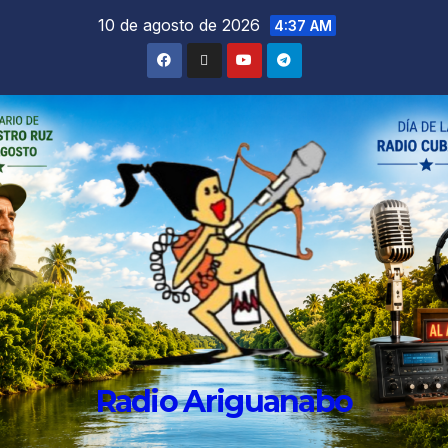
10 de agosto de 2026
4:37 AM
Radio Ariguanabo