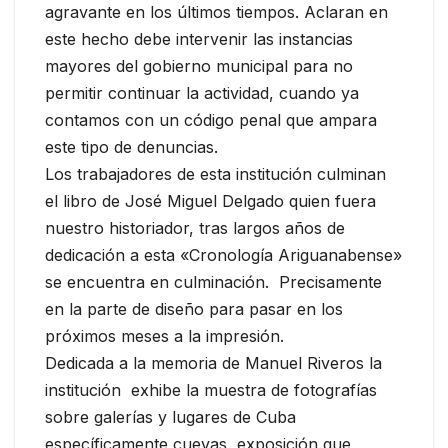
agravante en los últimos tiempos. Aclaran en
este hecho debe intervenir las instancias
mayores del gobierno municipal para no
permitir continuar la actividad, cuando ya
contamos con un código penal que ampara
este tipo de denuncias.
Los trabajadores de esta institución culminan
el libro de José Miguel Delgado quien fuera
nuestro historiador, tras largos años de
dedicación a esta «Cronología Ariguanabense»
se encuentra en culminación. Precisamente
en la parte de diseño para pasar en los
próximos meses a la impresión.
Dedicada a la memoria de Manuel Riveros la
institución exhibe la muestra de fotografías
sobre galerías y lugares de Cuba
específicamente cuevas, exposición que