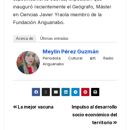
inauguró recientemente el Geógrafo, Máster
en Ciencias Javier Yraola miembro de la
Fundación Ariguanabo.
Acerca de
Últimas entradas
Meylin Pérez Guzmán
en
Periodista Cultural
Radio
Ariguanabo
La mejor vacuna
Impulso al desarrollo
socio económico del
territorio