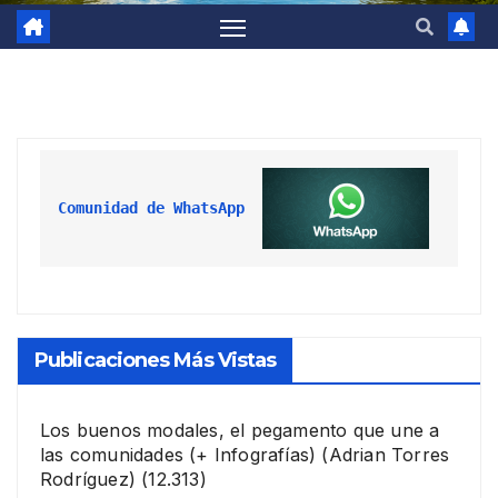
Comunidad de WhatsApp
Publicaciones Más Vistas
Los buenos modales, el pegamento que une a
las comunidades (+ Infografías)
(Adrian Torres
Rodríguez)
(12.313)