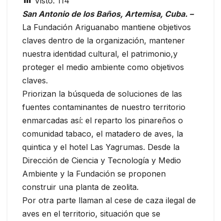
Visto:
114
San Antonio de los Baños, Artemisa, Cuba. –
La Fundación Ariguanabo mantiene objetivos
claves dentro de la organización, mantener
nuestra identidad cultural, el patrimonio,y
proteger el medio ambiente como objetivos
claves.
Priorizan la búsqueda de soluciones de las
fuentes contaminantes de nuestro territorio
enmarcadas así: el reparto los pinareños o
comunidad tabaco, el matadero de aves, la
quintica y el hotel Las Yagrumas. Desde la
Dirección de Ciencia y Tecnología y Medio
Ambiente y la Fundación se proponen
construir una planta de zeolita.
Por otra parte llaman al cese de caza ilegal de
aves en el territorio, situación que se