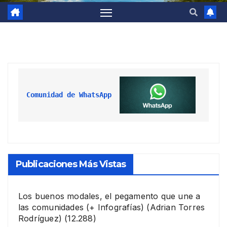
Comunidad de WhatsApp
Publicaciones Más Vistas
Los buenos modales, el pegamento que une a
las comunidades (+ Infografías)
(Adrian Torres
Rodríguez)
(12.288)