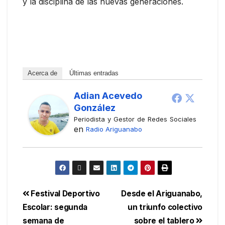
y la disciplina de las nuevas generaciones.
Acerca de
Últimas entradas
Adian Acevedo
González
Periodista y Gestor de Redes Sociales
en
Radio Ariguanabo
Festival Deportivo
Desde el Ariguanabo,
Escolar: segunda
un triunfo colectivo
semana de
sobre el tablero