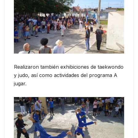
Realizaron también exhibiciones de taekwondo
y judo, así como actividades del programa A
jugar.