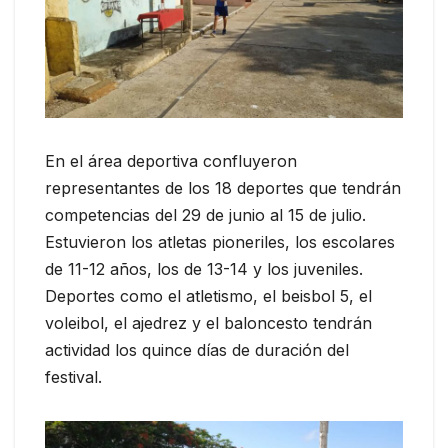
En el área deportiva confluyeron
representantes de los 18 deportes que tendrán
competencias del 29 de junio al 15 de julio.
Estuvieron los atletas pioneriles, los escolares
de 11-12 años, los de 13-14 y los juveniles.
Deportes como el atletismo, el beisbol 5, el
voleibol, el ajedrez y el baloncesto tendrán
actividad los quince días de duración del
festival.