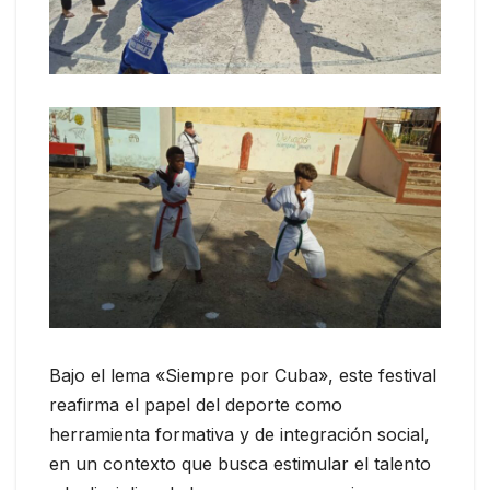
Bajo el lema «Siempre por Cuba», este festival
reafirma el papel del deporte como
herramienta formativa y de integración social,
en un contexto que busca estimular el talento