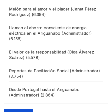
Melón para el amor y el placer
(Janet Pérez
Rodríguez)
(6.394)
Llaman al ahorro consciente de energía
eléctrica en el Ariguanabo
(Administrador)
(6.156)
El valor de la responsabilidad
(Olga Álvarez
Suárez)
(5.578)
Reportes de Facilitación Social
(Administrador)
(3.754)
Desde Portugal hasta el Ariguanabo
(Administrador)
(2.864)