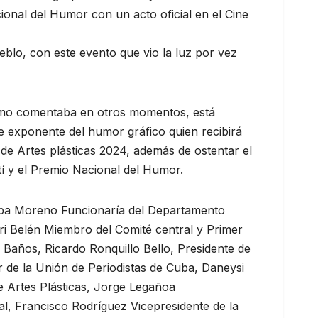
ional del Humor con un acto oficial en el Cine
eblo, con este evento que vio la luz por vez
mo comentaba en otros momentos, está
 exponente del humor gráfico quien recibirá
 de Artes plásticas 2024, además de ostentar el
í y el Premio Nacional del Humor.
uba Moreno Funcionaría del Departamento
ri Belén Miembro del Comité central y Primer
 Baños, Ricardo Ronquillo Bello, Presidente de
 de la Unión de Periodistas de Cuba, Daneysi
e Artes Plásticas, Jorge Legañoa
al, Francisco Rodríguez Vicepresidente de la