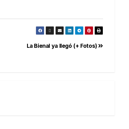
La Bienal ya llegó (+ Fotos)