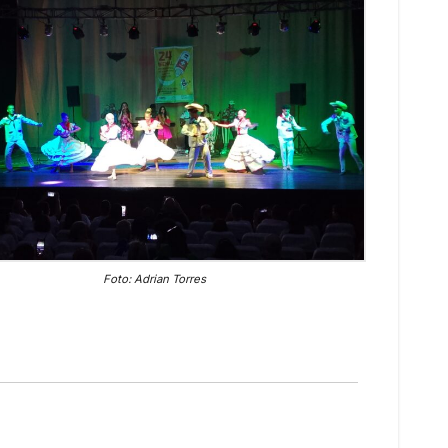
Foto: Adrian Torres