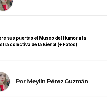
re sus puertas el Museo del Humor a la
tra colectiva de la Bienal (+ Fotos)
Por
Meylin Pérez Guzmán