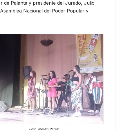
r de Palante y presidente del Jurado, Julio
la Asamblea Nacional del Poder Popular y
Foto: Meylin Pérez