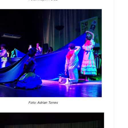
Foto: Adrian Torres