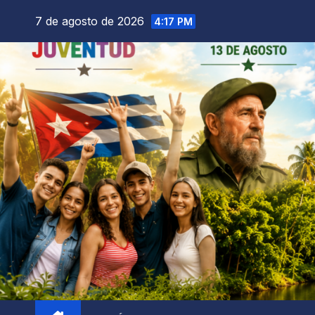
7 de agosto de 2026
4:17 PM