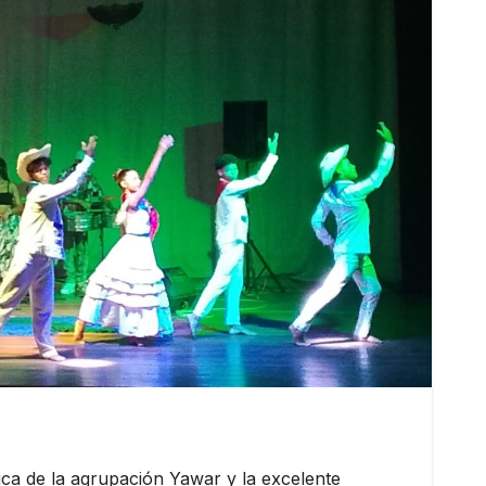
ca de la agrupación Yawar y la excelente